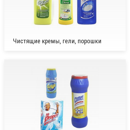
Чистящие кремы, гели, порошки