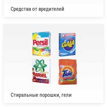
Средства от вредителей
Стиральные порошки, гели