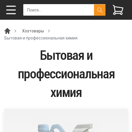
Хозтовары
Бытовая и профессиональная химия
Бытовая и
профессиональная
химия