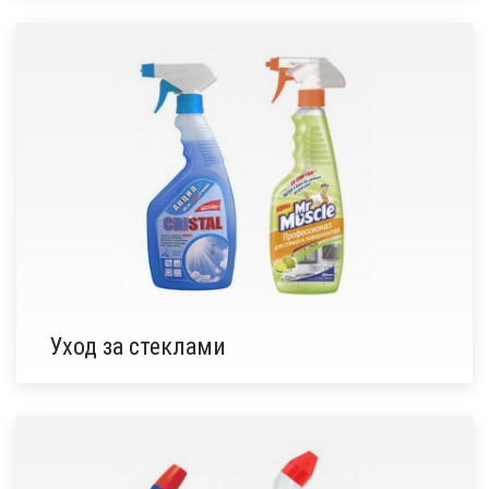
Уход за стеклами