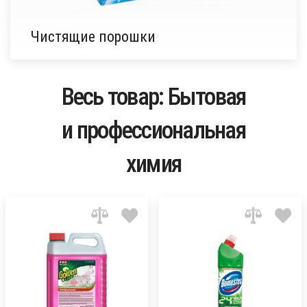
Чистящие порошки
Весь товар: Бытовая
и профессиональная
химия