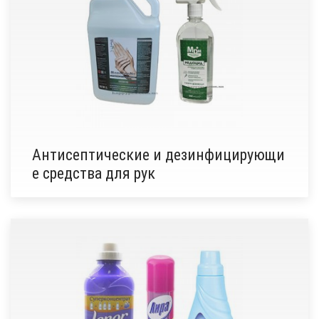
Антисептические и дезинфицирующи
е средства для рук