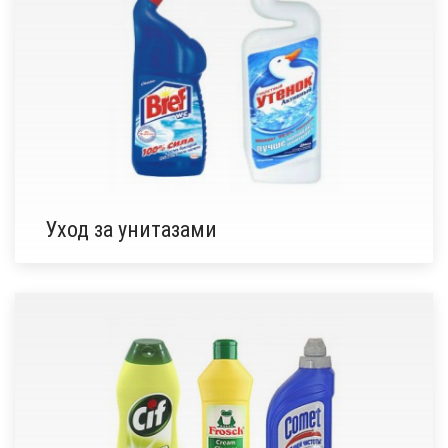
Уход за унитазами