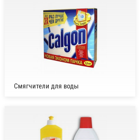
Смягчители для воды