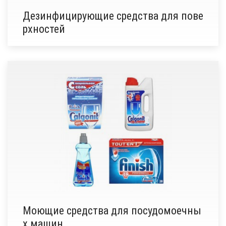
Дезинфицирующие средства для пове
рхностей
Моющие средства для посудомоечны
х машин