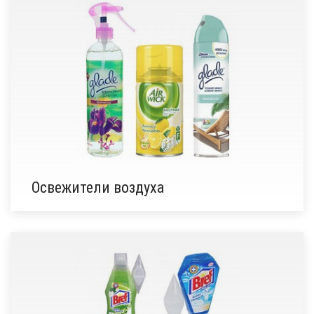
Освежители воздуха