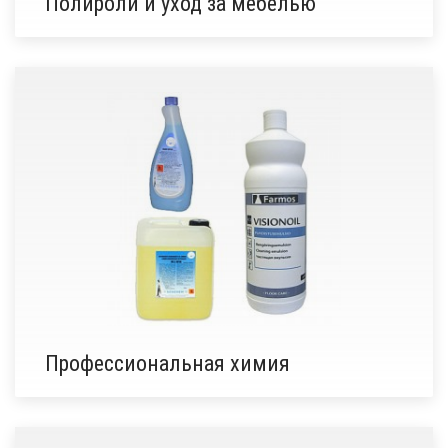
Полироли и уход за мебелью
Профессиональная химия