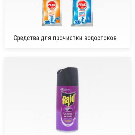
Средства для прочистки водостоков