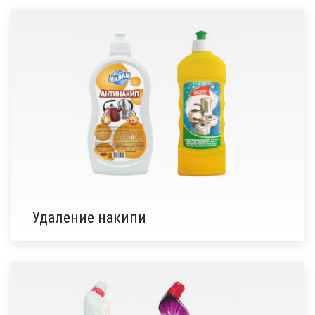
Удаление накипи