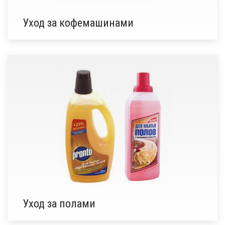
Уход за кофемашинами
Уход за полами