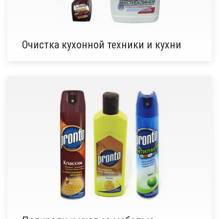
Очистка кухонной техники и кухни