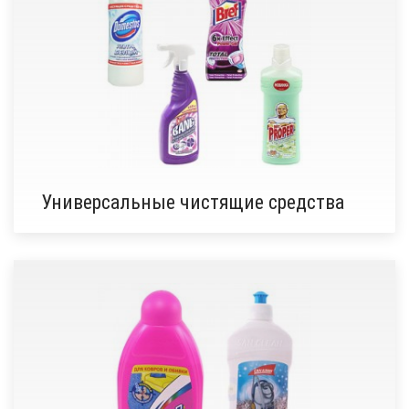
Универсальные чистящие средства