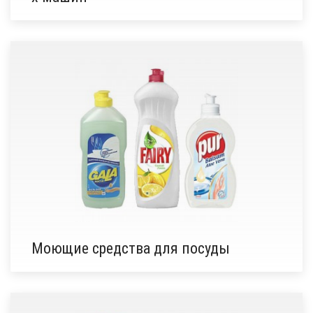
Моющие средства для посуды