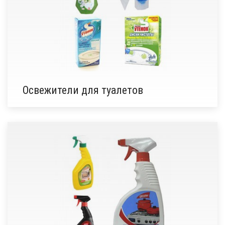
Освежители для туалетов