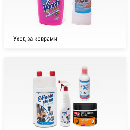
Уход за коврами