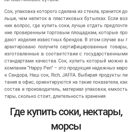
Сок, упаковка которого сделана из стекла, хранится до
льше, чем напиток в пластиковых бутылках. Если воз
ник вопрос, где купить соки, лучше отдать предпочте
ние проверенным торговым площадкам, которые про
дают изделия известных брендов. В этом случае вы г
арантировано получите сертифицированные товары,
изготовленные в соответствии с государственными
стандартами качества. Сок, купить который можно в
компании “Happy Pen” – это продукция надежных маро
к Сандора, Наш сок, Rich, JAFFA. Выбирая продукты пи
тания в офис, ориентируются на такие показатели, как
состав и производитель, материал упаковки, емкость
тары, сколько стоит, длительность хранения.
Где купить соки, нектары,
морсы