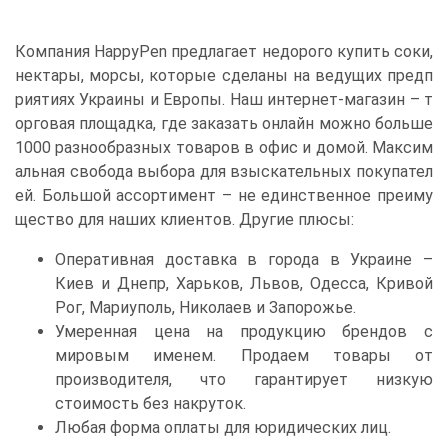
Компания HappyPen предлагает недорого купить соки,
нектары, морсы, которые сделаны на ведущих предп
риятиях Украины и Европы. Наш интернет-магазин – т
орговая площадка, где заказать онлайн можно больше
1000 разнообразных товаров в офис и домой. Максим
альная свобода выбора для взыскательных покупател
ей. Большой ассортимент – не единственное преиму
щество для наших клиентов. Другие плюсы:
Оперативная доставка в города в Украине –
Киев и Днепр, Харьков, Львов, Одесса, Кривой
Рог, Мариуполь, Николаев и Запорожье.
Умеренная цена на продукцию брендов с
мировым именем. Продаем товары от
производителя, что гарантирует низкую
стоимость без накруток.
Любая форма оплаты для юридических лиц.