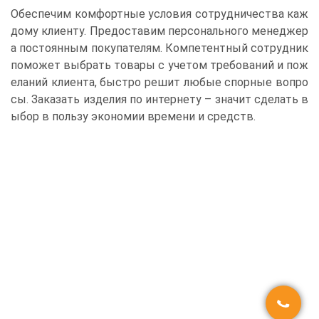
Обеспечим комфортные условия сотрудничества каж
дому клиенту. Предоставим персонального менеджер
а постоянным покупателям. Компетентный сотрудник
поможет выбрать товары с учетом требований и пож
еланий клиента, быстро решит любые спорные вопро
сы. Заказать изделия по интернету – значит сделать в
ыбор в пользу экономии времени и средств.