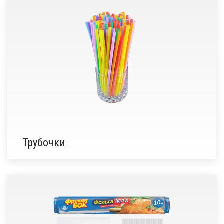
Трубочки