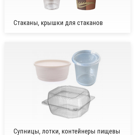
Стаканы, крышки для стаканов
Супницы, лотки, контейнеры пищевы