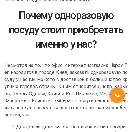
Почему одноразовую
посуду стоит приобретать
именно у нас?
Несмотря на то, что офис Интернет-магазина Happy P
en находится в городе Киев, заказать одноразовую по
суду у нас вы можете с доставкой в большинство кр
упных городов страны. К ним относится Днепр, Харьк
ов, Львов, Одесса, Кривой Рог, Николаев, Мариуполь и
Запорожье. Клиенты выбирают услуги нашей компан
ии в первую очередь вследствие таких наших особен
ностей, как:
Доступная цена на все без исключения товары.