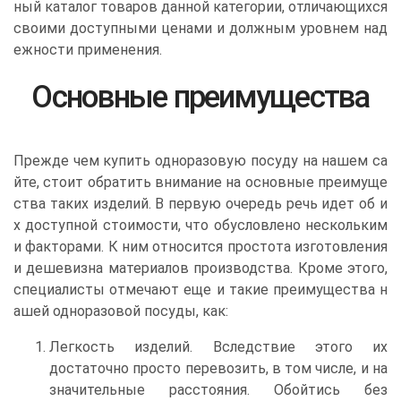
ный каталог товаров данной категории, отличающихся
своими доступными ценами и должным уровнем над
ежности применения.
Основные преимущества
Прежде чем купить одноразовую посуду на нашем са
йте, стоит обратить внимание на основные преимуще
ства таких изделий. В первую очередь речь идет об и
х доступной стоимости, что обусловлено нескольким
и факторами. К ним относится простота изготовления
и дешевизна материалов производства. Кроме этого,
специалисты отмечают еще и такие преимущества н
ашей одноразовой посуды, как:
Легкость изделий. Вследствие этого их
достаточно просто перевозить, в том числе, и на
значительные расстояния. Обойтись без