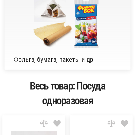
Фольга, бумага, пакеты и др.
Весь товар: Посуда
одноразовая