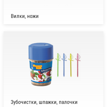
Вилки, ножи
Зубочистки, шпажки, палочки