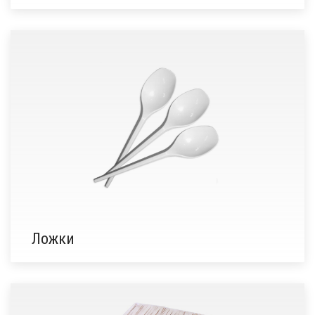
Ложки