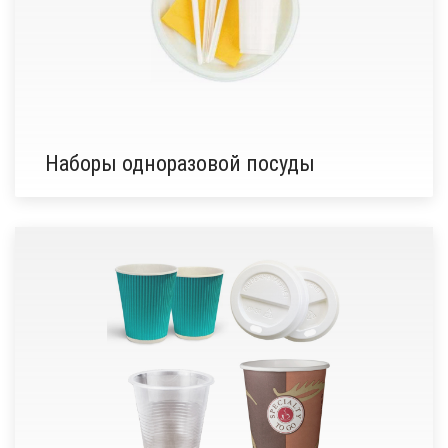
Наборы одноразовой посуды