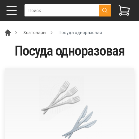
Хозтовары
Посуда одноразовая
Посуда одноразовая