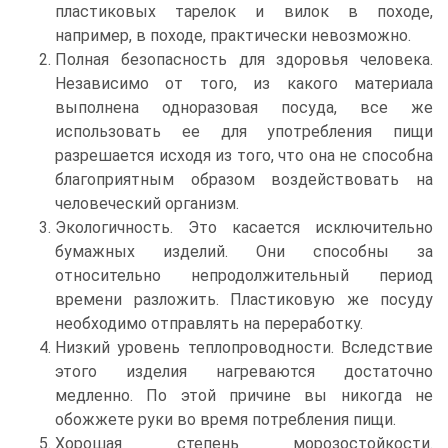
пластиковых тарелок и вилок в походе,
например, в походе, практически невозможно.
Полная безопасность для здоровья человека.
Независимо от того, из какого материала
выполнена одноразовая посуда, все же
использовать ее для употребления пищи
разрешается исходя из того, что она не способна
благоприятным образом воздействовать на
человеческий организм.
Экологичность. Это касается исключительно
бумажных изделий. Они способны за
относительно непродолжительный период
времени разложить. Пластиковую же посуду
необходимо отправлять на переработку.
Низкий уровень теплопроводности. Вследствие
этого изделия нагреваются достаточно
медленно. По этой причине вы никогда не
обожжете руки во время потребления пищи.
Хорошая степень морозостойкости.