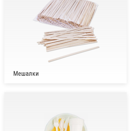
Мешалки