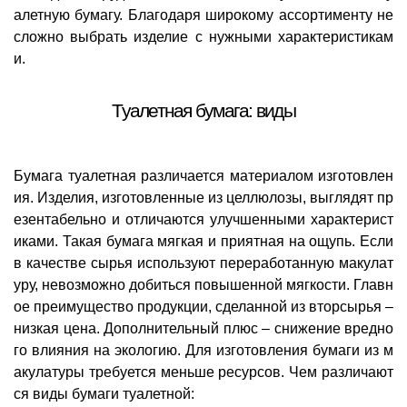
алетную бумагу. Благодаря широкому ассортименту не
сложно выбрать изделие с нужными характеристикам
и.
Туалетная бумага: виды
Бумага туалетная различается материалом изготовлен
ия. Изделия, изготовленные из целлюлозы, выглядят пр
езентабельно и отличаются улучшенными характерист
иками. Такая бумага мягкая и приятная на ощупь. Если
в качестве сырья используют переработанную макулат
уру, невозможно добиться повышенной мягкости. Главн
ое преимущество продукции, сделанной из вторсырья –
низкая цена. Дополнительный плюс – снижение вредно
го влияния на экологию. Для изготовления бумаги из м
акулатуры требуется меньше ресурсов. Чем различают
ся виды бумаги туалетной: