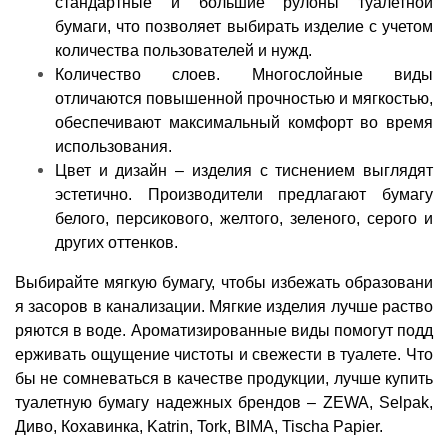
стандартные и большие рулоны туалетной
бумаги, что позволяет выбирать изделие с учетом
количества пользователей и нужд.
Количество слоев. Многослойные виды
отличаются повышенной прочностью и мягкостью,
обеспечивают максимальный комфорт во время
использования.
Цвет и дизайн – изделия с тиснением выглядят
эстетично. Производители предлагают бумагу
белого, персикового, желтого, зеленого, серого и
других оттенков.
Выбирайте мягкую бумагу, чтобы избежать образовани
я засоров в канализации. Мягкие изделия лучше раство
ряются в воде. Ароматизированные виды помогут подд
ерживать ощущение чистоты и свежести в туалете. Что
бы не сомневаться в качестве продукции, лучше купить
туалетную бумагу надежных брендов – ZEWA, Selpak,
Диво, Кохавинка, Katrin, Tork, BIMA, Tischa Papier.