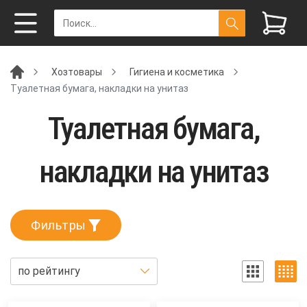
Хозтовары
Гигиена и косметика
Туалетная бумага, накладки на унитаз
Туалетная бумага,
накладки на унитаз
Фильтры