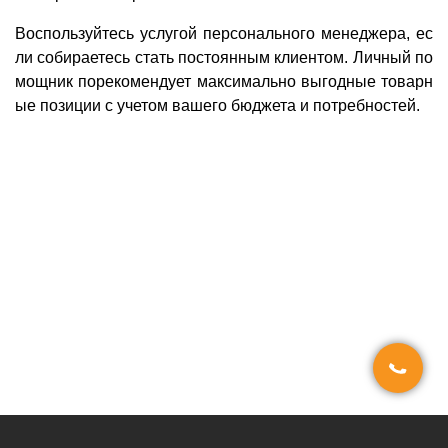
Воспользуйтесь услугой персонального менеджера, ес
ли собираетесь стать постоянным клиентом. Личный по
мощник порекомендует максимально выгодные товарн
ые позиции с учетом вашего бюджета и потребностей.