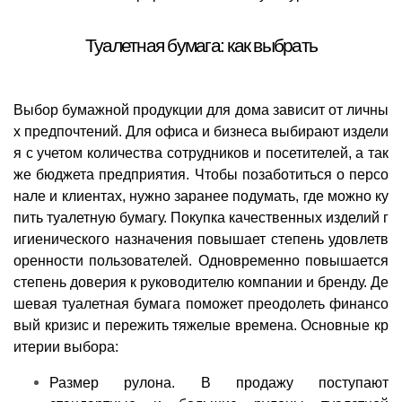
Туалетная бумага: как выбрать
Выбор бумажной продукции для дома зависит от личны
х предпочтений. Для офиса и бизнеса выбирают издели
я с учетом количества сотрудников и посетителей, а так
же бюджета предприятия. Чтобы позаботиться о персо
нале и клиентах, нужно заранее подумать, где можно ку
пить туалетную бумагу. Покупка качественных изделий г
игиенического назначения повышает степень удовлетв
оренности пользователей. Одновременно повышается
степень доверия к руководителю компании и бренду. Де
шевая туалетная бумага поможет преодолеть финансо
вый кризис и пережить тяжелые времена. Основные кр
итерии выбора:
Размер рулона. В продажу поступают