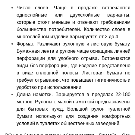
Число слоев. Чаще в продаже встречаются
однослойные или двухслойные варианты,
которые стоят меньше и отвечают требованиям
большинства потребителей. Количество слоев в
многослойном изделии варьируется от 2 до 4.
Формат. Различают рулонную и листовую бумагу.
Бумажная лента в рулоне чаще оснащена линией
перфорации для удобного отрыва. Встречаются
виды без перфорации, где изделие представлено
в виде сплошной полосы. Листовая бумага не
требует отрывания, что повышает гигиеничность и
удобство при использовании.
Длина намотки. Варьируется в пределах 22-180
метров. Рулоны с малой намоткой предназначены
для бытовых нужд. Большой рулон туалетной
бумаги используют для создания комфортных
условий в туалетах общественных заведений.