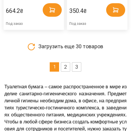
664.2
350.4
₴
₴
Под заказ
Под заказ
Загрузить еще
30
товаров
2
3
1
Туалетная бумага – самое распространенное в мире из
делие санитарно-гигиенического назначения. Предмет
личной гигиены необходим дома, в офисе, на предприя
тиях туристическо-гостиничного комплекса, в заведени
ях общественного питания, медицинских учреждениях.
Чтобы в любой сфере бизнеса создать комфортные усл
овия для сотрудников и посетителей, нужно заказать ту