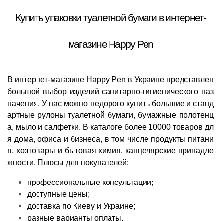
Купить упаковки туалетной бумаги в интернет-
магазине Happy Pen
В интернет-магазине Happy Pen в Украине представлен
большой выбор изделий санитарно-гигиенического наз
начения. У нас можно недорого купить большие и станд
артные рулоны туалетной бумаги, бумажные полотенц
а, мыло и салфетки. В каталоге более 10000 товаров дл
я дома, офиса и бизнеса, в том числе продукты питани
я, хозтовары и бытовая химия, канцелярские принадле
жности. Плюсы для покупателей:
профессиональные консультации;
доступные цены;
доставка по Киеву и Украине;
разные варианты оплаты.