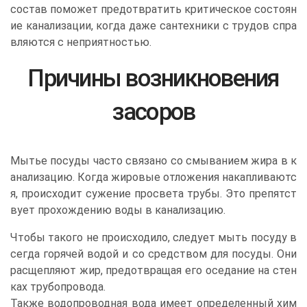
состав поможет предотвратить критическое состоян
ие канализации, когда даже сантехники с трудов спра
вляются с неприятностью.
Причины возникновения
засоров
Мытье посуды часто связано со смыванием жира в к
анализацию. Когда жировые отложения накапливаютс
я, происходит сужение просвета трубы. Это препятст
вует прохождению воды в канализацию.
Чтобы такого не происходило, следует мыть посуду в
сегда горячей водой и со средством для посуды. Они
расщепляют жир, предотвращая его оседание на стен
ках трубопровода.
Также водопроводная вода имеет определенный хим