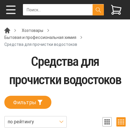
Хозтовары
Бытовая и профессиональная химия
Средства для прочистки водостоков
Средства для
прочистки водостоков
Фильтры