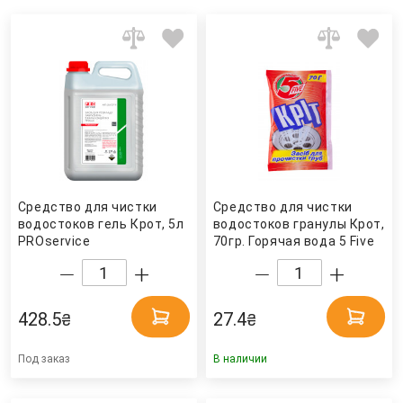
Средство для чистки
Средство для чистки
водостоков гель Крот, 5л
водостоков гранулы Крот,
PROservice
70гр. Горячая вода 5 Five
428.5
27.4
₴
₴
Под заказ
В наличии