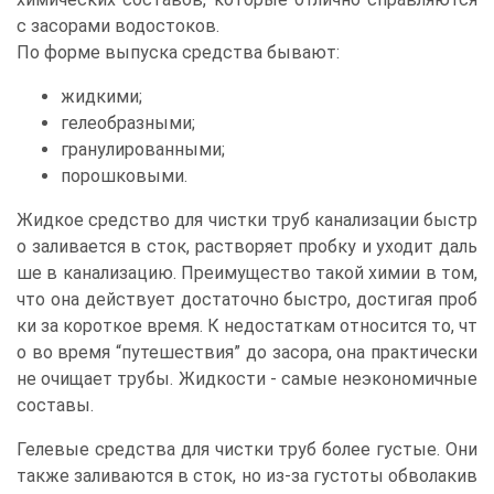
с засорами водостоков.
По форме выпуска средства бывают:
жидкими;
гелеобразными;
гранулированными;
порошковыми.
Жидкое средство для чистки труб канализации быстр
о заливается в сток, растворяет пробку и уходит даль
ше в канализацию. Преимущество такой химии в том,
что она действует достаточно быстро, достигая проб
ки за короткое время. К недостаткам относится то, чт
о во время “путешествия” до засора, она практически
не очищает трубы. Жидкости - самые неэкономичные
составы.
Гелевые средства для чистки труб более густые. Они
также заливаются в сток, но из-за густоты обволакив