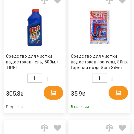
Средство для чистки
Средство для чистки
водостоков гель, 500мл.
водостоков гранулы, 80гр.
TIRET
Горячая вода Sani Silver
305.8
35.9
₴
₴
Под заказ
В наличии