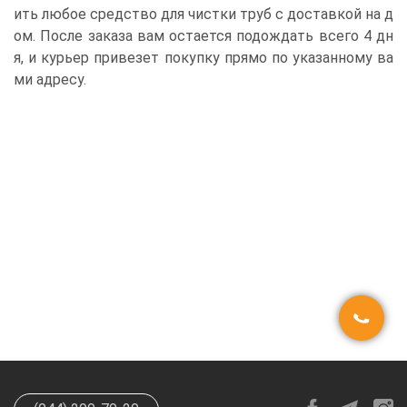
ить любое средство для чистки труб с доставкой на д
ом. После заказа вам остается подождать всего 4 дн
я, и курьер привезет покупку прямо по указанному ва
ми адресу.