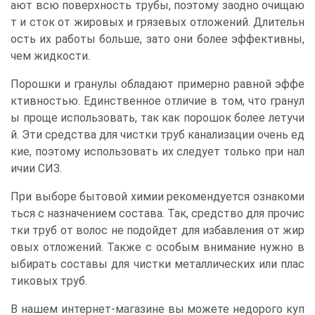
ают всю поверхность трубы, поэтому заодно очищаю
т и сток от жировых и грязевых отложений. Длительн
ость их работы больше, зато они более эффективны,
чем жидкости.
Порошки и гранулы обладают примерно равной эффе
ктивностью. Единственное отличие в том, что гранул
ы проще использовать, так как порошок более летучи
й. Эти средства для чистки труб канализации очень ед
кие, поэтому использовать их следует только при нал
ичии СИЗ.
При выборе бытовой химии рекомендуется ознакоми
ться с назначением состава. Так, средство для прочис
тки труб от волос не подойдет для избавления от жир
овых отложений. Также с особым внимание нужно в
ыбирать составы для чистки металлических или плас
тиковых труб.
В нашем интернет-магазине вы можете недорого куп