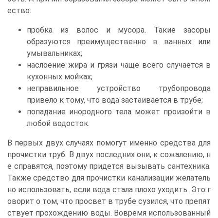
ество:
пробка из волос и мусора. Такие засоры
образуются преимущественно в ванных или
умывальниках;
наслоение жира и грязи чаще всего случается в
кухонных мойках;
неправильное устройство трубопровода
привело к тому, что вода застаивается в трубе;
попадание инородного тела может произойти в
любой водосток.
В первых двух случаях помогут именно средства для
прочистки труб. В двух последних они, к сожалению, н
е справятся, поэтому придется вызывать сантехника.
Также средство для прочистки канализации желатель
но использовать, если вода стала плохо уходить. Это г
оворит о том, что просвет в трубе сузился, что препят
ствует прохождению воды. Вовремя использованный