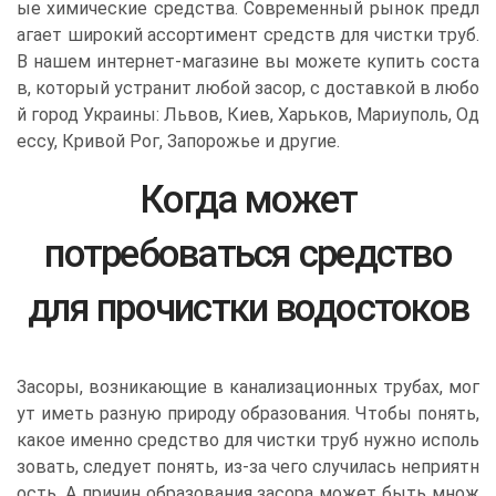
ые химические средства. Современный рынок предл
агает широкий ассортимент средств для чистки труб.
В нашем интернет-магазине вы можете купить соста
в, который устранит любой засор, с доставкой в любо
й город Украины: Львов, Киев, Харьков, Мариуполь, Од
ессу, Кривой Рог, Запорожье и другие.
Когда может
потребоваться средство
для прочистки водостоков
Засоры, возникающие в канализационных трубах, мог
ут иметь разную природу образования. Чтобы понять,
какое именно средство для чистки труб нужно исполь
зовать, следует понять, из-за чего случилась неприятн
ость. А причин образования засора может быть множ