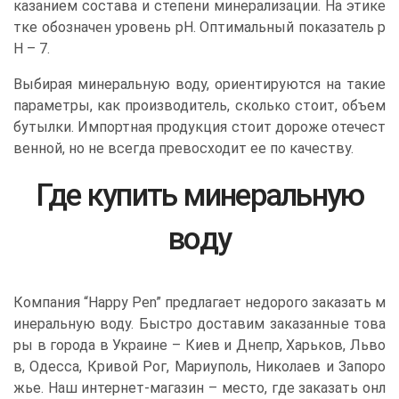
казанием состава и степени минерализации. На этике
тке обозначен уровень pH. Оптимальный показатель p
H – 7.
Выбирая минеральную воду, ориентируются на такие
параметры, как производитель, сколько стоит, объем
бутылки. Импортная продукция стоит дороже отечест
венной, но не всегда превосходит ее по качеству.
Где купить минеральную
воду
Компания “Happy Pen” предлагает недорого заказать м
инеральную воду. Быстро доставим заказанные това
ры в города в Украине – Киев и Днепр, Харьков, Льво
в, Одесса, Кривой Рог, Мариуполь, Николаев и Запоро
жье. Наш интернет-магазин – место, где заказать онл