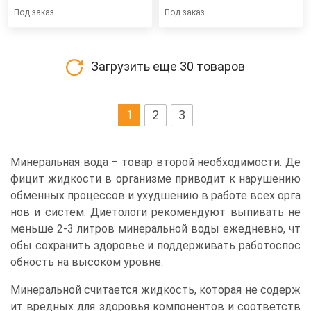
Под заказ
Под заказ
Загрузить еще
30
товаров
2
3
1
Минеральная вода – товар второй необходимости. Де
фицит жидкости в организме приводит к нарушению
обменных процессов и ухудшению в работе всех орга
нов и систем. Диетологи рекомендуют выпивать не
меньше 2-3 литров минеральной воды ежедневно, чт
обы сохранить здоровье и поддерживать работоспос
обность на высоком уровне.
Минеральной считается жидкость, которая не содерж
ит вредных для здоровья компонентов и соответств