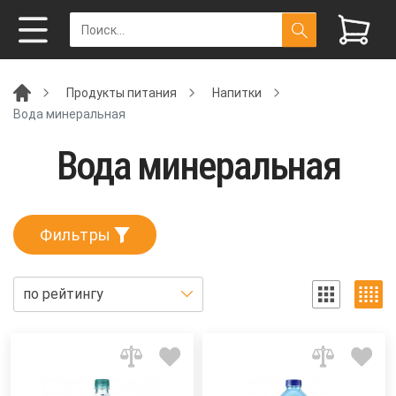
Продукты питания
Напитки
Вода минеральная
Вода минеральная
Фильтры