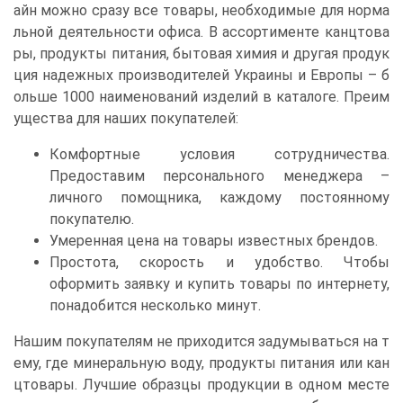
айн можно сразу все товары, необходимые для норма
льной деятельности офиса. В ассортименте канцтова
ры, продукты питания, бытовая химия и другая продук
ция надежных производителей Украины и Европы – б
ольше 1000 наименований изделий в каталоге. Преим
ущества для наших покупателей:
Комфортные условия сотрудничества.
Предоставим персонального менеджера –
личного помощника, каждому постоянному
покупателю.
Умеренная цена на товары известных брендов.
Простота, скорость и удобство. Чтобы
оформить заявку и купить товары по интернету,
понадобится несколько минут.
Нашим покупателям не приходится задумываться на т
ему, где минеральную воду, продукты питания или кан
цтовары. Лучшие образцы продукции в одном месте