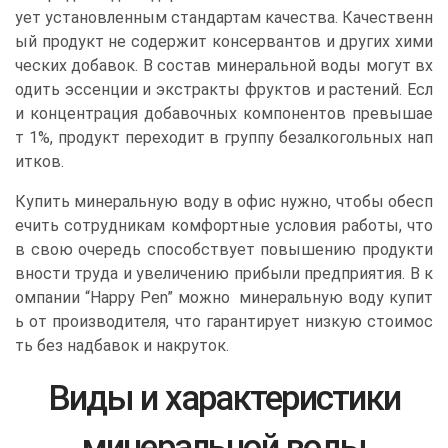
ует установленным стандартам качества. Качественн
ый продукт не содержит консервантов и других хими
ческих добавок. В состав минеральной воды могут вх
одить эссенции и экстракты фруктов и растений. Есл
и концентрация добавочных компонентов превышае
т 1%, продукт переходит в группу безалкогольных нап
итков.
Купить минеральную воду в офис нужно, чтобы обесп
ечить сотрудникам комфортные условия работы, что
в свою очередь способствует повышению продукти
вности труда и увеличению прибыли предприятия. В к
омпании “Happy Pen” можно минеральную воду купит
ь от производителя, что гарантирует низкую стоимос
ть без надбавок и накруток.
Виды и характеристики
минеральной воды