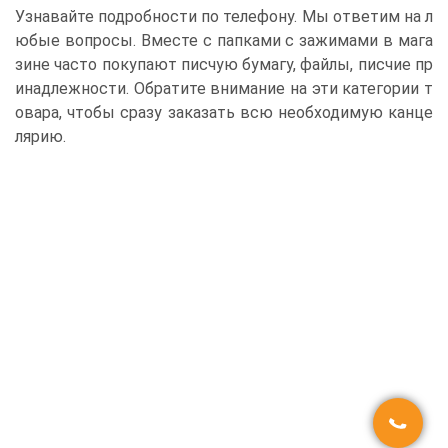
Узнавайте подробности по телефону. Мы ответим на л
юбые вопросы. Вместе с папками с зажимами в мага
зине часто покупают писчую бумагу, файлы, писчие пр
инадлежности. Обратите внимание на эти категории т
овара, чтобы сразу заказать всю необходимую канце
лярию.