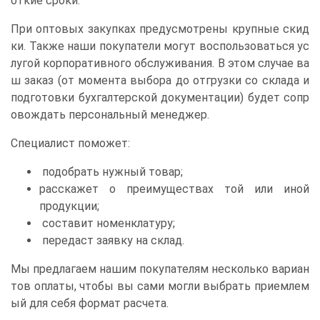
откие сроки.
При оптовых закупках предусмотрены крупные скид
ки. Также наши покупатели могут воспользоваться ус
лугой корпоративного обслуживания. В этом случае ва
ш заказ (от момента выбора до отгрузки со склада и
подготовки бухгалтерской документации) будет сопр
овождать персональный менеджер.
Специалист поможет:
подобрать нужный товар;
расскажет о преимуществах той или иной
продукции;
составит номенклатуру;
передаст заявку на склад.
Мы предлагаем нашим покупателям несколько вариан
тов оплаты, чтобы вы сами могли выбрать приемлем
ый для себя формат расчета.