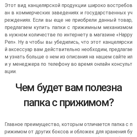
Этот вид канцелярской продукции широко востребов
ан в коммерческих заведениях и государственных уч
реждениях. Если вы еще не приобрели данный товар,
предлагаем купить папки с прижимным механизмом
в нужном количестве по интернету в магазине «Happy
Pen». Ну а чтобы вы убедились, что этот канцелярски
й аксессуар вам действительно необходим, предлагае
м узнать больше о нем из описания на нашем сайте ил
и у менеджера по телефону во время онлайн консульт
ации.
Чем будет вам полезна
папка с прижимом?
Главное преимущество, которым отличается папка с п
рижимом от других боксов и обложек для хранения бу