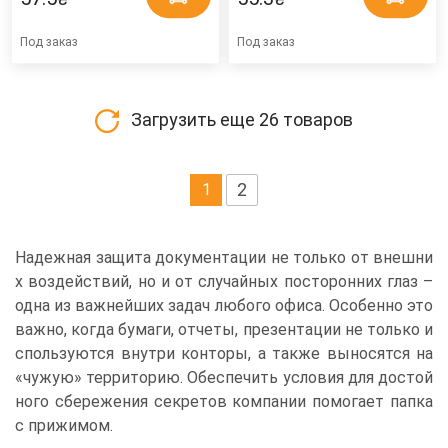
Под заказ
Под заказ
Загрузить еще
26
товаров
2
1
Надежная защита документации не только от внешни
х воздействий, но и от случайных посторонних глаз –
одна из важнейших задач любого офиса. Особенно это
важно, когда бумаги, отчеты, презентации не только и
спользуются внутри конторы, а также выносятся на
«чужую» территорию. Обеспечить условия для достой
ного сбережения секретов компании помогает папка
с прижимом.