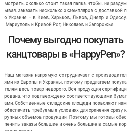
мотреть, сколько стоит такая папка, чтобы, не раздум
ывая, заказать несколько экземпляров с доставкой п
о Украине – в Киев, Харьков, Львов, Днепр и Одессу,
Мариуполь и Кривой Рог, Николаев и Запорожье.
Почему выгодно покупать
канцтовары в «HappyPen»?
Наш магазин напрямую сотрудничает с производител
ями из Европы и Украины, поэтому предлагаем покупа
телям весь товар недорого. Вся продукция сертифици
рована, что подтверждено соответствующими бумаг
ами. Собственные складские площади позволяют нам
обеспечить требуемые условиях для хранения сразу к
рупных объемов продукции. Поэтому мы готовы обес
печить заказы большие и очень большие в самые кор