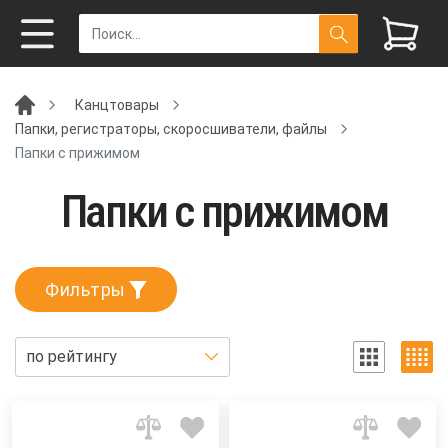
Канцтовары
Папки, регистраторы, скоросшиватели, файлы
Папки с прижимом
Папки с прижимом
Фильтры