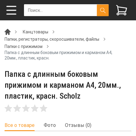
Канцтовары
Папки, регистраторы, скоросшиватели, файлы
Папки с прижимом
Папка с длинным боковым прижимом и карманом А4,
20мм., пластик, красн.
Папка с длинным боковым
прижимом и карманом А4, 20мм.,
пластик, красн. Scholz
Все о товаре
Фото
Отзывы (0)