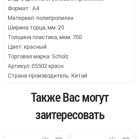
Формат : А4
Материал: полипропилен
Ширина торца, мм: 20
Толщина пластика, мкм: 700
Цвет: красный
Торговая марка: Scholz
Артикул: 05502 красн.
Страна-производитель: Китай
Также Вас могут
заитересовать