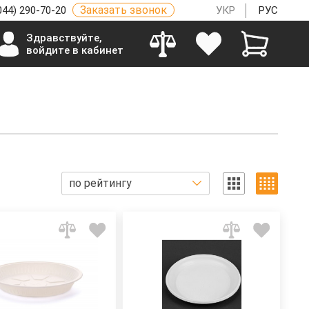
Заказать звонок
044) 290-70-20
УКР
РУС
Здравствуйте,
войдите в кабинет