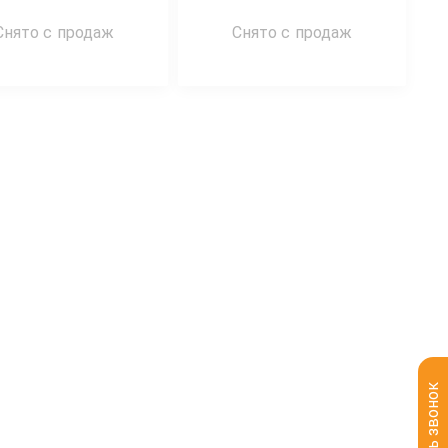
Снято с продаж
Снято с продаж
Заказать звонок