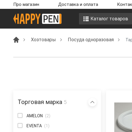
Про магазин
Доставка и оплата
Контак
Каталог товаров
Хозтовары
Посуда одноразовая
Та
Торговая марка
5
AMELON
(2)
EVENTA
(1)