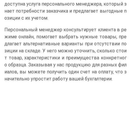
доступна услуга персонального менеджера, который з
нает потребности заказчика и предлагает выгодные п
озиции с их учетом.
Персональный менеджер консультирует клиента в ре
жиме онлайн, помогает выбрать нужные товары, пре
длагает альтернативные варианты при отсутствии по
зиции на складе. У него можно уточнить, сколько стои
т товар, характеристики и преимущества конкретног
о образца. Заказывая у нас продукцию для разных фил
иалов, вы можете получить один счет на оплату, что з
начительно упростит работу вашей бухгалтерии.