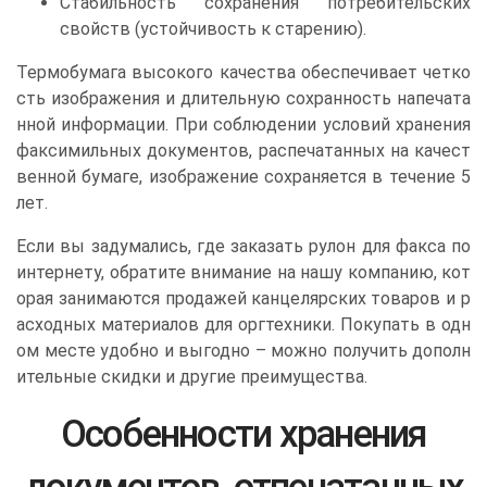
Стабильность сохранения потребительских
свойств (устойчивость к старению).
Термобумага высокого качества обеспечивает четко
сть изображения и длительную сохранность напечата
нной информации. При соблюдении условий хранения
факсимильных документов, распечатанных на качест
венной бумаге, изображение сохраняется в течение 5
лет.
Если вы задумались, где заказать рулон для факса по
интернету, обратите внимание на нашу компанию, кот
орая занимаются продажей канцелярских товаров и р
асходных материалов для оргтехники. Покупать в одн
ом месте удобно и выгодно – можно получить дополн
ительные скидки и другие преимущества.
Особенности хранения