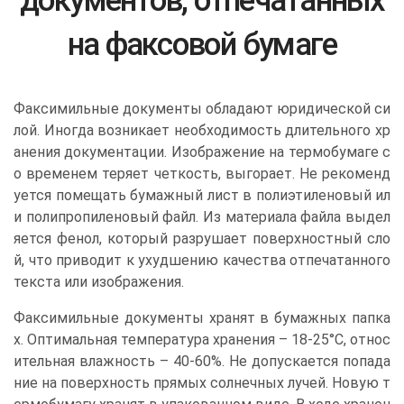
документов, отпечатанных
на факсовой бумаге
Факсимильные документы обладают юридической си
лой. Иногда возникает необходимость длительного хр
анения документации. Изображение на термобумаге с
о временем теряет четкость, выгорает. Не рекоменд
уется помещать бумажный лист в полиэтиленовый ил
и полипропиленовый файл. Из материала файла выдел
яется фенол, который разрушает поверхностный сло
й, что приводит к ухудшению качества отпечатанного
текста или изображения.
Факсимильные документы хранят в бумажных папка
х. Оптимальная температура хранения – 18-25°C, относ
ительная влажность – 40-60%. Не допускается попада
ние на поверхность прямых солнечных лучей. Новую т