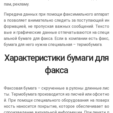
пам, рекламу.
Передача данных при помощи факсимильного аппарат
а позволяет внимательно следить за поступающей ин
формацией, не пропуская важных сообщений. Тексто
вые и графические данные отпечатываются на специ
альной бумаге для факса. Если в компании есть факс,
бумага для него нужна специальная – термобумага.
Характеристики бумаги для
факса
Факсовая бумага – скрученные в рулоны длинные лис
ты. Термобумага производится из писчей или офсетно
й. При помощи специального оборудования на поверх
ность наносится покрытие, которое обеспечивает во
спроизведение визуальной информации. При печати п