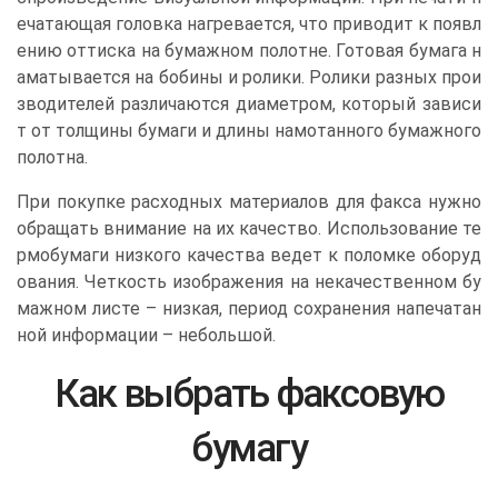
ечатающая головка нагревается, что приводит к появл
ению оттиска на бумажном полотне. Готовая бумага н
аматывается на бобины и ролики. Ролики разных прои
зводителей различаются диаметром, который зависи
т от толщины бумаги и длины намотанного бумажного
полотна.
При покупке расходных материалов для факса нужно
обращать внимание на их качество. Использование те
рмобумаги низкого качества ведет к поломке оборуд
ования. Четкость изображения на некачественном бу
мажном листе – низкая, период сохранения напечатан
ной информации – небольшой.
Как выбрать факсовую
бумагу