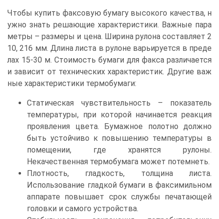
Чтобы купить факсовую бумагу высокого качества, н
ужно знать решающие характеристики. Важные пара
метры – размеры и цена. Ширина рулона составляет 2
10, 216 мм. Длина листа в рулоне варьируется в преде
лах 15-30 м. Стоимость бумаги для факса различается
и зависит от технических характеристик. Другие важ
ные характеристики термобумаги:
Статическая чувствительность – показатель
температуры, при которой начинается реакция
проявления цвета. Бумажное полотно должно
быть устойчиво к повышению температуры в
помещении, где хранятся рулоны.
Некачественная термобумага может потемнеть.
Плотность, гладкость, толщина листа.
Использование гладкой бумаги в факсимильном
аппарате повышает срок службы печатающей
головки и самого устройства.