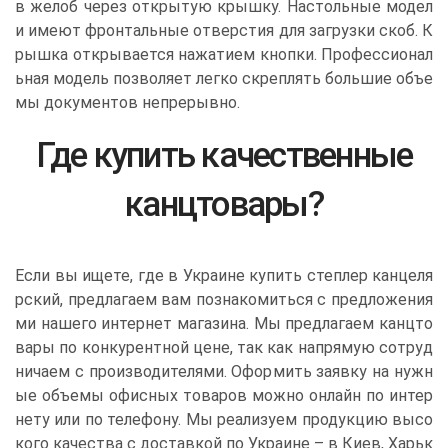
в желоб через открытую крышку. Настольные модел
и имеют фронтальные отверстия для загрузки скоб. К
рышка открывается нажатием кнопки. Профессионал
ьная модель позволяет легко скреплять большие объе
мы документов непрерывно.
Где купить качественные
канцтовары?
Если вы ищете, где в Украине купить степлер канцеля
рский, предлагаем вам познакомиться с предложения
ми нашего интернет магазина. Мы предлагаем канцто
вары по конкурентной цене, так как напрямую сотруд
ничаем с производителями. Оформить заявку на нужн
ые объемы офисных товаров можно онлайн по интер
нету или по телефону. Мы реализуем продукцию высо
кого качества с доставкой по Украине – в Киев, Харьк