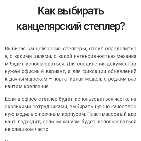
Как выбирать
канцелярский степлер?
Выбирая канцелярские степлеры, стоит определитьс
я, с какими целями, с какой интенсивностью механиз
м будет использоваться. Для соединения документов
нужен офисный вариант, а для фиксации объявлений
к дачным доскам – портативная модель с редким вар
иантом крепления.
Если в офисе степлер будет использоваться часто, не
сколькими сотрудниками, выбирать нужно качествен
ную модель с прочным корпусом. Пластмассовый вар
иант подходит, если механизм будет использоваться
не слишком часто.