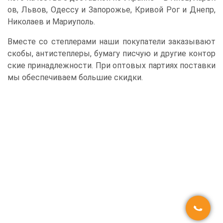
ов, Львов, Одессу и Запорожье, Кривой Рог и Днепр,
Николаев и Мариуполь.
Вместе со степлерами наши покупатели заказывают
скобы, антистеплеры, бумагу писчую и другие контор
ские принадлежности. При оптовых партиях поставки
мы обеспечиваем большие скидки.