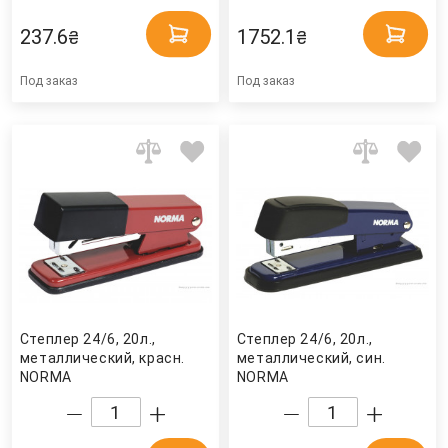
237.6
1752.1
₴
₴
Под заказ
Под заказ
Степлер 24/6, 20л.,
Степлер 24/6, 20л.,
металлический, красн.
металлический, син.
NORMA
NORMA