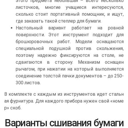
этого предмета небольшая – всего несколько
листочков, многие учащиеся интересуются,
сколько стоит портативный помощник, и ищут,
где заказать такой степлер для бумаги.
Настольный вариант работает на ровной
поверхности. Этот инструмент подходит для
брошюровочных работ. Модели оснащаются
специальной подушкой против скольжения,
поэтому надежно фиксируются на столе, не
сдвигаются в сторону. Механизм оснащен
рычагом, при нажатии на который выполняется
соединение толстой пачки документов – до 250-
300 листов.
В комплекте с каждым из инструментов идет стальн
ая фурнитура. Для каждого прибора нужен свой «номе
р» скоб.
Варианты сшивания бумаги