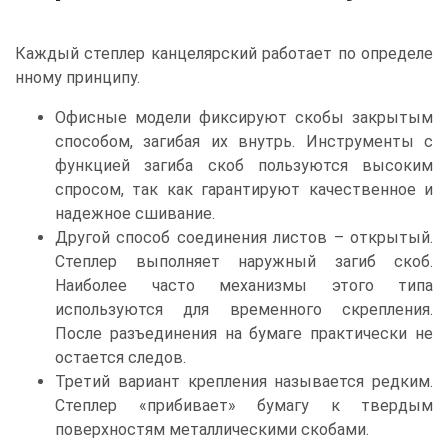
Каждый степлер канцелярский работает по определе
нному принципу.
Офисные модели фиксируют скобы закрытым
способом, загибая их внутрь. Инструменты с
функцией загиба скоб пользуются высоким
спросом, так как гарантируют качественное и
надежное сшивание.
Другой способ соединения листов – открытый.
Степлер выполняет наружный загиб скоб.
Наиболее часто механизмы этого типа
используются для временного скрепления.
После разъединения на бумаге практически не
остается следов.
Третий вариант крепления называется редким.
Степлер «прибивает» бумагу к твердым
поверхностям металлическими скобами.