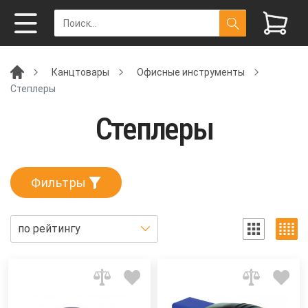
Канцтовары
Офисные инструменты
Степлеры
Степлеры
Фильтры