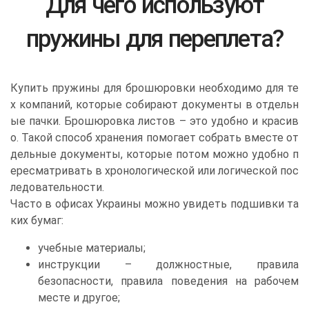
Для чего используют
пружины для переплета?
Купить пружины для брошюровки необходимо для те
х компаний, которые собирают документы в отдельн
ые пачки. Брошюровка листов – это удобно и красив
о. Такой способ хранения помогает собрать вместе от
дельные документы, которые потом можно удобно п
ересматривать в хронологической или логической пос
ледовательности.
Часто в офисах Украины можно увидеть подшивки та
ких бумаг:
учебные материалы;
инструкции – должностные, правила
безопасности, правила поведения на рабочем
месте и другое;