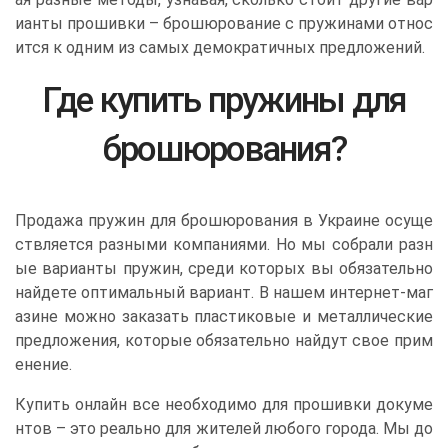
ианты прошивки – брошюрование с пружинами относ
ится к одним из самых демократичных предложений.
Где купить пружины для
брошюрования?
Продажа пружин для брошюрования в Украине осуще
ствляется разными компаниями. Но мы собрали разн
ые варианты пружин, среди которых вы обязательно
найдете оптимальный вариант. В нашем интернет-маг
азине можно заказать пластиковые и металлические
предложения, которые обязательно найдут свое прим
енение.
Купить онлайн все необходимо для прошивки докуме
нтов – это реально для жителей любого города. Мы до