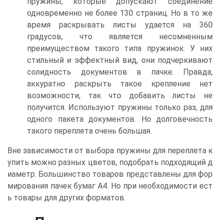
пружины, которые допускают соединение
одновременно не более 130 страниц. Но в то же
время раскрывать листы удается на 360
градусов, что является несомненным
преимуществом такого типа пружинок. У них
стильный и эффектный вид, они подчеркивают
солидность документов в пачке. Правда,
аккуратно раскрыть такое крепление нет
возможности, так что добавить листы не
получится. Используют пружины только раз, для
одного пакета документов. Но долговечность
такого переплета очень большая.
Вне зависимости от выбора пружины для переплета к
упить можно разных цветов, подобрать подходящий д
иаметр. Большинство товаров представлены для фор
мирования пачек бумаг А4. Но при необходимости ест
ь товары для других форматов.