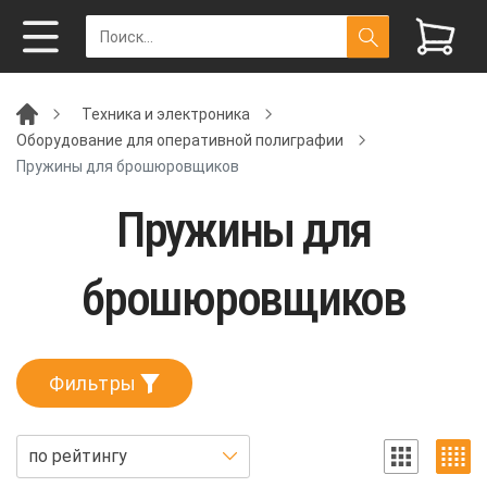
Техника и электроника
Оборудование для оперативной полиграфии
Пружины для брошюровщиков
Пружины для
брошюровщиков
Фильтры