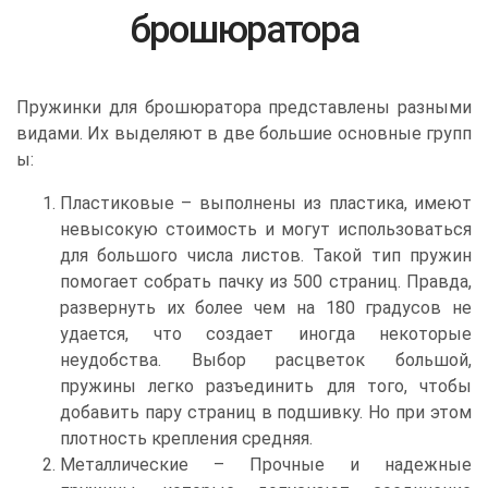
брошюратора
Пружинки для брошюратора представлены разными
видами. Их выделяют в две большие основные групп
ы:
Пластиковые – выполнены из пластика, имеют
невысокую стоимость и могут использоваться
для большого числа листов. Такой тип пружин
помогает собрать пачку из 500 страниц. Правда,
развернуть их более чем на 180 градусов не
удается, что создает иногда некоторые
неудобства. Выбор расцветок большой,
пружины легко разъединить для того, чтобы
добавить пару страниц в подшивку. Но при этом
плотность крепления средняя.
Металлические – Прочные и надежные