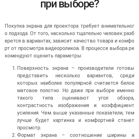
при выборе?
Покупка экрана для проектора требует внимательног
о подхода. От того, насколько тщательно человек разб
ерется в вариантах, зависит качество товара и комфо
рт от просмотра видеороликов. В процессе выбора ре
комендуют оценить параметры:
Поверхность экрана – производители готовы
представить несколько вариантов, среди
которых наиболее популярной считается белое
матовое полотно. Но даже при выборе именно
такого типа оценивают угол обзора,
контрастность изображения и коэффициент
усиления. Чем выше указанные показатели, тем
лучше будет картинка и комфортней станет
просмотр.
Формат экрана – соотношение ширины и