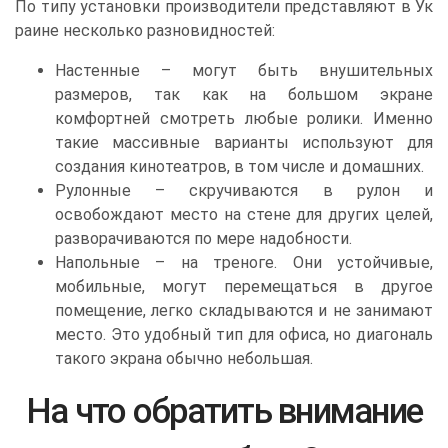
По типу установки производители представляют в Ук
раине несколько разновидностей:
Настенные – могут быть внушительных
размеров, так как на большом экране
комфортней смотреть любые ролики. Именно
такие массивные варианты используют для
создания кинотеатров, в том числе и домашних.
Рулонные – скручиваются в рулон и
освобождают место на стене для других целей,
разворачиваются по мере надобности.
Напольные – на треноге. Они устойчивые,
мобильные, могут перемещаться в другое
помещение, легко складываются и не занимают
место. Это удобный тип для офиса, но диагональ
такого экрана обычно небольшая.
На что обратить внимание