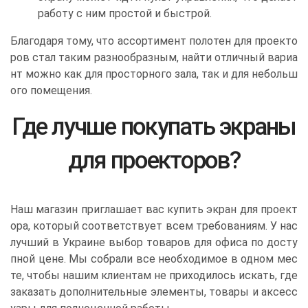
работу с ним простой и быстрой.
Благодаря тому, что ассортимент полотен для проекто
ров стал таким разнообразным, найти отличный вариа
нт можно как для просторного зала, так и для небольш
ого помещения.
Где лучше покупать экраны
для проекторов?
Наш магазин приглашает вас купить экран для проект
ора, который соответствует всем требованиям. У нас
лучший в Украине выбор товаров для офиса по досту
пной цене. Мы собрали все необходимое в одном мес
те, чтобы нашим клиентам не приходилось искать, где
заказать дополнительные элементы, товары и аксесс