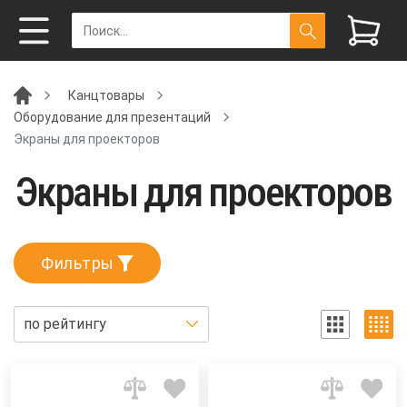
Канцтовары
Оборудование для презентаций
Экраны для проекторов
Экраны для проекторов
Фильтры