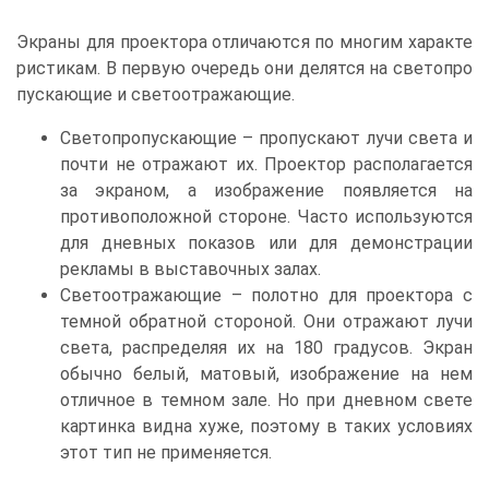
Экраны для проектора отличаются по многим характе
ристикам. В первую очередь они делятся на светопро
пускающие и светоотражающие.
Светопропускающие – пропускают лучи света и
почти не отражают их. Проектор располагается
за экраном, а изображение появляется на
противоположной стороне. Часто используются
для дневных показов или для демонстрации
рекламы в выставочных залах.
Светоотражающие – полотно для проектора с
темной обратной стороной. Они отражают лучи
света, распределяя их на 180 градусов. Экран
обычно белый, матовый, изображение на нем
отличное в темном зале. Но при дневном свете
картинка видна хуже, поэтому в таких условиях
этот тип не применяется.