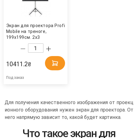
Экран для проектора Profi
Mobile на треноге,
199х199см. 2x3
10411.2
₴
Под заказ
Для получения качественного изображения от проекц
ионного оборудования нужен экран для проектора. От
него напрямую зависит то, какой будет картинка.
Что такое экран для