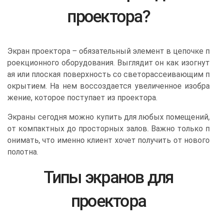
проектора?
Экран проектора – обязательный элемент в цепочке п
роекционного оборудования. Выглядит он как изогнут
ая или плоская поверхность со светорассеивающим п
окрытием. На нем воссоздается увеличенное изобра
жение, которое поступает из проектора.
Экраны сегодня можно купить для любых помещений,
от компактных до просторных залов. Важно только п
онимать, что именно клиент хочет получить от нового
полотна.
Типы экранов для
проектора