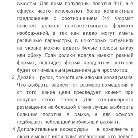
высоты. Для дома популярны полотна 9:16, а в
офисах часто используют более компактные
предложения с соотношением 3:4. Формат
полотен должен соответствовать формату
изображений, а так как видео могут иметь
различные параметры, в некоторых ситуациях
на экране можно видеть белые полосы внизу
или сбоку. Если ролики всегда имеют разный
формат, подойдет форма квадратная, которая
будет оптимальным решением для просмотра.
Дизайн – рулон, тренога или алюминиевая рамка.
Что выбрать, зависит от размера помещения и
от того, какие цели преследует клиент при
покупке этого товара. Для стационарного
размещения на большой стене лучше выбирать
большие полотна в рамке, а для офисов
подбирают небольшой мобильный вариант.
Дополнительные аксессуары – в комплекте к
экрану может идти пульт управления, что делает