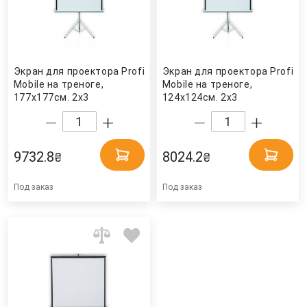
Экран для проектора Profi
Экран для проектора Profi
Mobile на треноге,
Mobile на треноге,
177х177см. 2x3
124х124см. 2x3
9732.8
8024.2
₴
₴
Под заказ
Под заказ