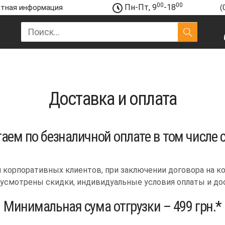
00
00
Пн-Пт, 9
-18
тная информация
(
Доставка и оплата
аем по безналичной оплате в том числе 
и корпоративных клиентов, при заключении договора на 
дусмотрены скидки, индивидуальные условия оплаты и до
Минимальная сума отгрузки – 499 грн.*