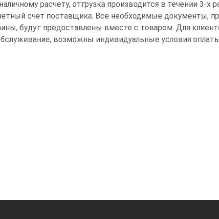
зналичному расчету, отгрузка производится в течении 3-х 
счетный счет поставщика. Все необходимые документы, 
ины, будут предоставлены вместе с товаром. Для клиент
обслуживание, возможны индивидуальные условия оплаты