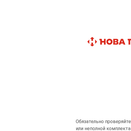
Обязательно проверяйте 
или неполной комплектац