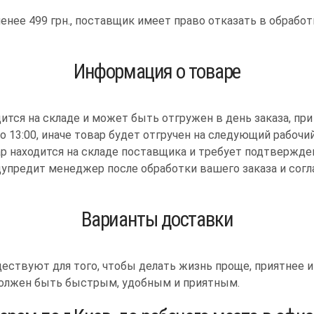
менее 499 грн., поставщик имеет право отказать в обработ
Информация о товаре
дится на складе и может быть отгружен в день заказа, при
 13:00, иначе товар будет отгручен на следующий рабочий
ар находится на складе поставщика и требует подтвержде
едупредит менеджер после обработки вашего заказа и согл
Варианты доставки
ествуют для того, чтобы делать жизнь проще, приятнее и
должен быть быстрым, удобным и приятным.