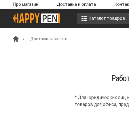
Про магазин
Доставка и оплата
Контак
Каталог товаров
Доставка и оплата
Работ
* Для юридических лиц 
товаров для офиса, пре