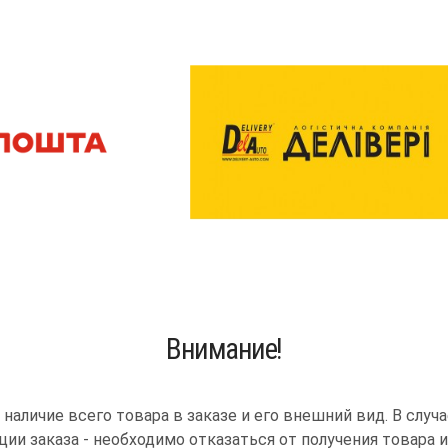
Внимание!
наличие всего товара в заказе и его внешний вид. В слу
ии заказа - необходимо отказаться от получения товара и 