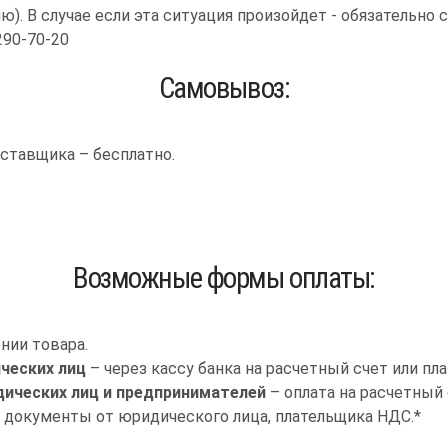
ю). В случае если эта ситуация произойдет - обязательно 
 290-70-20
Самовывоз:
ставщика – бесплатно.
Возможные формы оплаты:
нии товара.
ческих лиц
– через кассу банка на расчетный счет или пл
ических лиц и предпринимателей
– оплата на расчетный
 документы от юридического лица, плательщика НДС.*