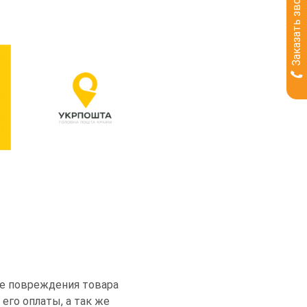
Заказать звонок
чае повреждения товара
его оплаты, а так же