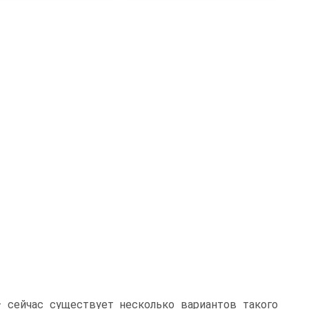
 сейчас существует несколько вариантов такого