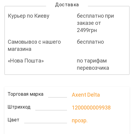
Доставка
Курьер по Киеву
бесплатно при
заказе от
2499грн
Самовывоз с нашего
бесплатно
магазина
«Нова Пошта»
по тарифам
перевозчика
Торговая марка
Axent Delta
Штрихкод
1200000009938
Цвет
прозр.