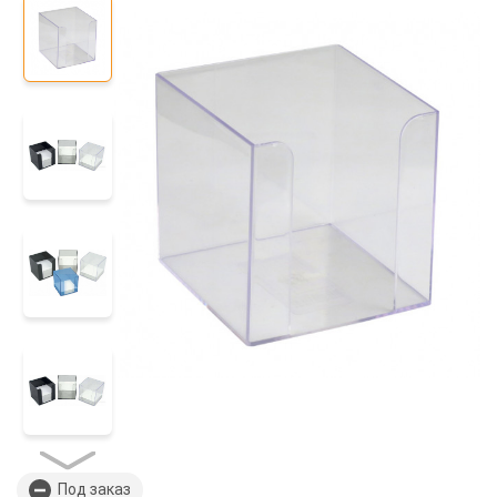
Под заказ