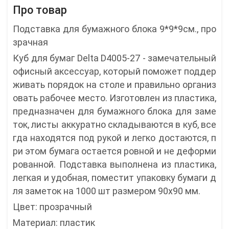
Про товар
Подставка для бумажного блока 9*9*9см., про
зрачная
Куб для бумаг Delta D4005-27 - замечательный
офисный аксессуар, который поможет поддер
живать порядок на столе и правильно организ
овать рабочее место. Изготовлен из пластика,
предназначен для бумажного блока для заме
ток, листы аккуратно складываются в куб, все
гда находятся под рукой и легко достаются, п
ри этом бумага остается ровной и не деформи
рованной. Подставка выполнена из пластика,
легкая и удобная, поместит упаковку бумаги д
ля заметок на 1000 шт размером 90х90 мм.
Цвет: прозрачный
Материал: пластик