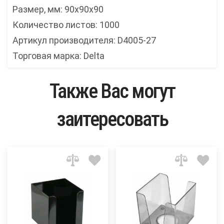
Размер, мм: 90x90x90
Количество листов: 1000
Артикул производителя: D4005-27
Торговая марка: Delta
Также Вас могут
заитересовать