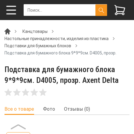
Канцтовары
Настольные принадлежности, изделия из пластика
Подставки для бумажных блоков
Подставка для бумажного блока 9*9*9см. D4005, прозр.
Подставка для бумажного блока
9*9*9см. D4005, прозр. Axent Delta
Все о товаре
Фото
Отзывы (0)