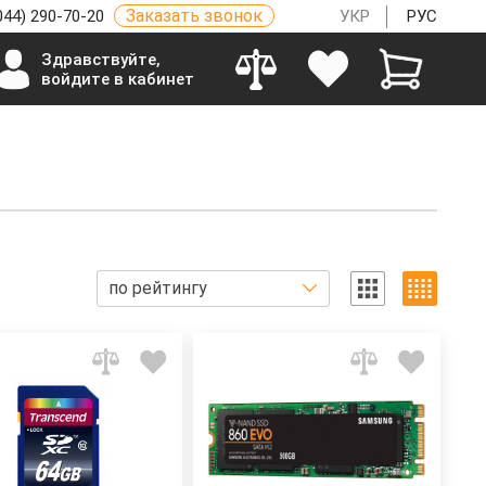
Заказать звонок
044) 290-70-20
УКР
РУС
Здравствуйте,
войдите в кабинет