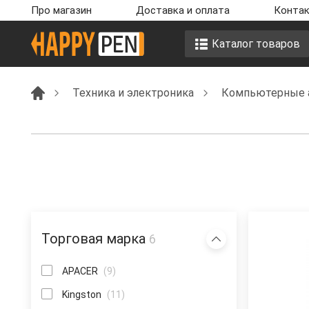
Про магазин
Доставка и оплата
Контак
Каталог товаров
Техника и электроника
Компьютерные 
Торговая марка
6
APACER
(9)
Kingston
(11)