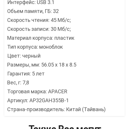
Интерфейс: USB 3.1
Объем памяти, ГБ: 32
Скорость чтения: 45 Мб/с;
Скорость записи: 30 Мб/с;
Материал корпуса: пластик
Тип корпуса: моноблок
Цвет: черный
Размеры, мм: 56.05 x 18 x 8.5
Гарантия: 5 лет
Вес, г: 7,8
Торговая марка: APACER
Артикул: AP32GAH355B-1
Страна-производитель: Китай (Тайвань)