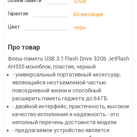
Объем памяти
32Gb
Гарантия
60 месяцев
Цвет
черн.
Про товар
Флеш-память USB 3.1 Flash Drive 32Gb JetFlash
AH355 моноблок, пластик, черный
- универсальный портативный аксессуар,
являющийся неотъемлемой частью
повседневной жизни и способный
расширить память гаджета до 64 ГБ
- двойной интерфейс, практичность, высокое
качество исполнения и надежность - это
неполный перечень достоинств модели
- предлагаемое устройство является