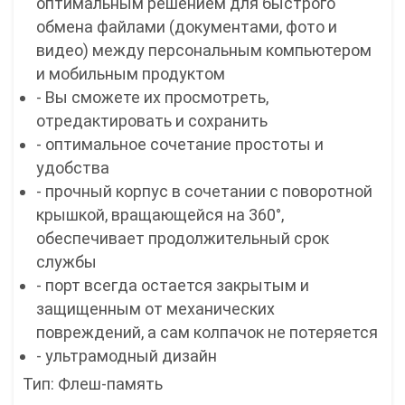
оптимальным решением для быстрого
обмена файлами (документами, фото и
видео) между персональным компьютером
и мобильным продуктом
- Вы сможете их просмотреть,
отредактировать и сохранить
- оптимальное сочетание простоты и
удобства
- прочный корпус в сочетании с поворотной
крышкой, вращающейся на 360°,
обеспечивает продолжительный срок
службы
- порт всегда остается закрытым и
защищенным от механических
повреждений, а сам колпачок не потеряется
- ультрамодный дизайн
Тип: Флеш-память