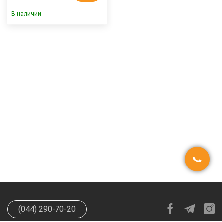
В наличии
(044) 290-70-20