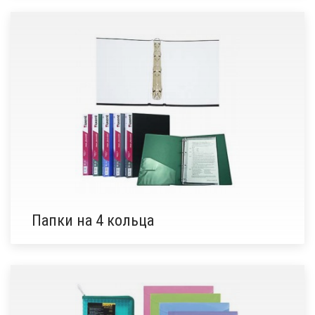
Папки на 4 кольца