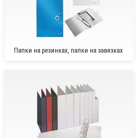
Папки на резинках, папки на завязках