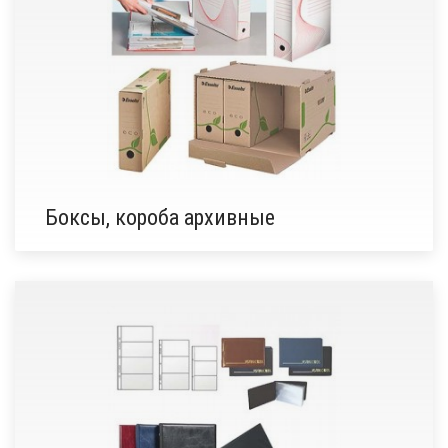
Боксы, короба архивные