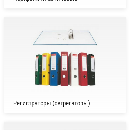
Регистраторы (сегрегаторы)