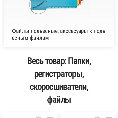
Файлы подвесные, акссесуары к подв
есным файлам
Весь товар: Папки,
регистраторы,
скоросшиватели,
файлы