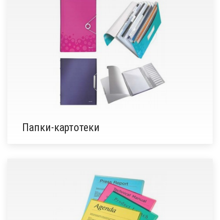
Папки-картотеки