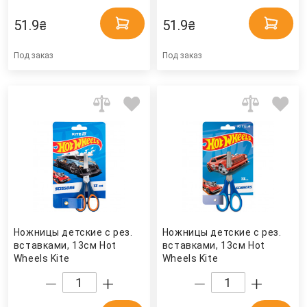
51.9
51.9
₴
₴
Под заказ
Под заказ
Ножницы детские с рез.
Ножницы детские с рез.
вставками, 13см Hot
вставками, 13см Hot
Wheels Kite
Wheels Kite