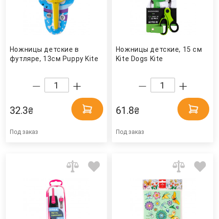
Ножницы детские в
Ножницы детские, 15 см
футляре, 13см Puppy Kite
Kite Dogs Kite
32.3
61.8
₴
₴
Под заказ
Под заказ