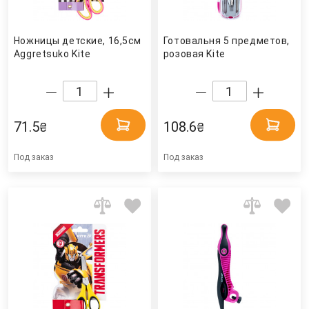
Ножницы детские, 16,5см
Готовальня 5 предметов,
Aggretsuko Kite
розовая Kite
71.5
108.6
₴
₴
Под заказ
Под заказ