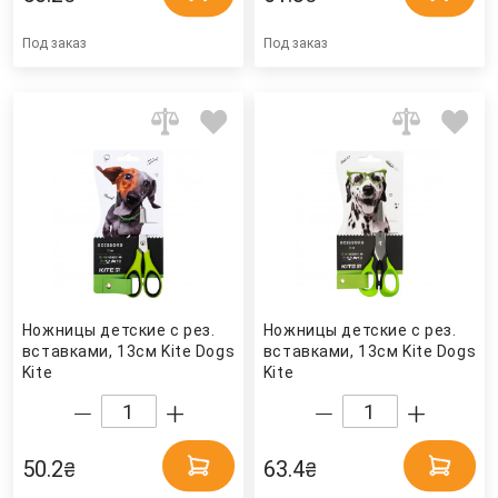
Под заказ
Под заказ
Ножницы детские с рез.
Ножницы детские с рез.
вставками, 13см Kite Dogs
вставками, 13см Kite Dogs
Kite
Kite
50.2
63.4
₴
₴