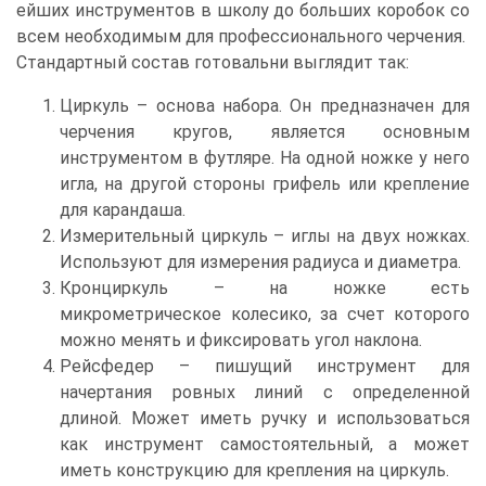
ейших инструментов в школу до больших коробок со
всем необходимым для профессионального черчения.
Стандартный состав готовальни выглядит так:
Циркуль – основа набора. Он предназначен для
черчения кругов, является основным
инструментом в футляре. На одной ножке у него
игла, на другой стороны грифель или крепление
для карандаша.
Измерительный циркуль – иглы на двух ножках.
Используют для измерения радиуса и диаметра.
Кронциркуль – на ножке есть
микрометрическое колесико, за счет которого
можно менять и фиксировать угол наклона.
Рейсфедер – пишущий инструмент для
начертания ровных линий с определенной
длиной. Может иметь ручку и использоваться
как инструмент самостоятельный, а может
иметь конструкцию для крепления на циркуль.