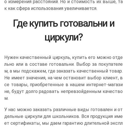
о измерения расстояний. Но и стоимость их выше, та
к как сфера использования увеличивается.
Где купить готовальни и
циркули?
Нужен качественный циркуль, купить его можно отде
льно или в составе готовальни. Выбор за покупателе
м, а мы подскажем, где заказать качественный товар.
Не имеет значения, на чем остановит выбор клиент, в
се товары, приобретенные в нашем интернет-магази
не, будут долго радовать непревзойденным качество
м.
У нас можно заказать различные виды готовален и от
дельные циркули для школьников. Вся продукция име
ет сертификаты, мы даем гарантию длительной экспл