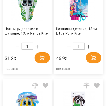
Ножницы детские в
Ножницы детские, 13см
футляре, 13см Panda Kite
Little Pony Kite
31.2
46.9
₴
₴
Под заказ
Под заказ