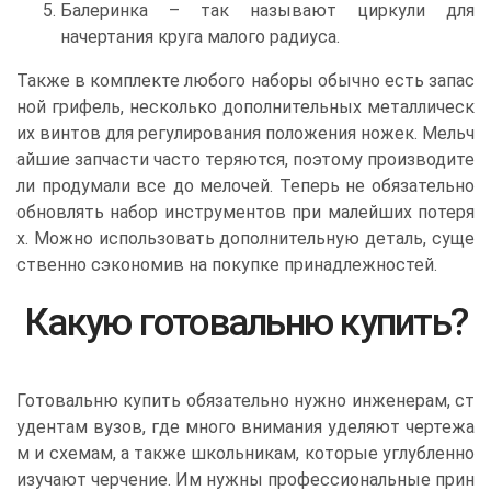
Балеринка – так называют циркули для
начертания круга малого радиуса.
Также в комплекте любого наборы обычно есть запас
ной грифель, несколько дополнительных металлическ
их винтов для регулирования положения ножек. Мельч
айшие запчасти часто теряются, поэтому производите
ли продумали все до мелочей. Теперь не обязательно
обновлять набор инструментов при малейших потеря
х. Можно использовать дополнительную деталь, суще
ственно сэкономив на покупке принадлежностей.
Какую готовальню купить?
Готовальню купить обязательно нужно инженерам, ст
удентам вузов, где много внимания уделяют чертежа
м и схемам, а также школьникам, которые углубленно
изучают черчение. Им нужны профессиональные прин