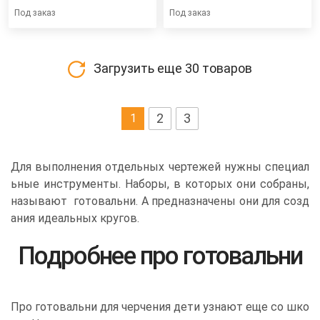
Под заказ
Под заказ
Загрузить еще
30
товаров
2
3
1
Для выполнения отдельных чертежей нужны специал
ьные инструменты. Наборы, в которых они собраны,
называют готовальни. А предназначены они для созд
ания идеальных кругов.
Подробнее про готовальни
Про готовальни для черчения дети узнают еще со шко