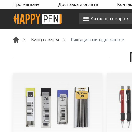
Про магазин
Доставка и оплата
Контак
Каталог товаров
Канцтовары
Пишущие принадлежности