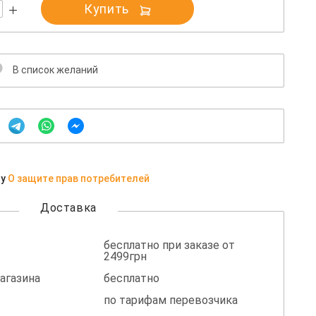
Купить
В список желаний
ну
О защите прав потребителей
Доставка
бесплатно при заказе от
2499грн
агазина
бесплатно
по тарифам перевозчика