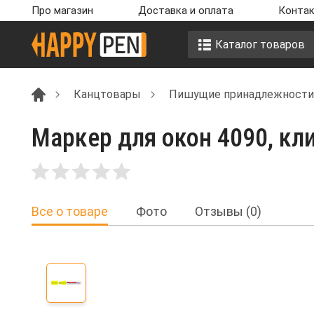
Про магазин
Доставка и оплата
Контак
Каталог товаров
Канцтовары
Пишущие принадлежности
Маркер для окон 4090, кли
Все о товаре
Фото
Отзывы (0)