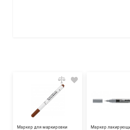
Маркер для маркировки
Маркер лакирующи