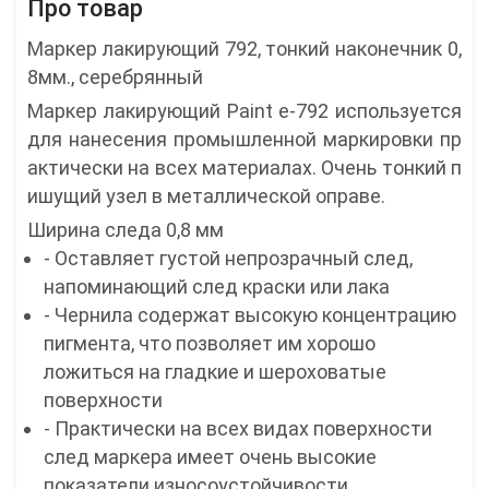
Про товар
Маркер лакирующий 792, тонкий наконечник 0,
8мм., серебрянный
Маркер лакирующий Paint e-792 используется
для нанесения промышленной маркировки пр
актически на всех материалах. Очень тонкий п
ишущий узел в металлической оправе.
Ширина следа 0,8 мм
- Оставляет густой непрозрачный след,
напоминающий след краски или лака
- Чернила содержат высокую концентрацию
пигмента, что позволяет им хорошо
ложиться на гладкие и шероховатые
поверхности
- Практически на всех видах поверхности
след маркера имеет очень высокие
показатели износоустойчивости