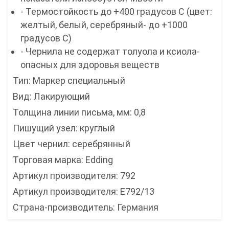
- Термостойкость до +400 градусов С (цвет:
желтый, белый, серебряный- до +1000
градусов С)
- Чернила не содержат толуола и ксиола-
опасных для здоровья веществ
Тип: Маркер специальный
Вид: Лакирующий
Толщина линии письма, мм: 0,8
Пишущий узел: круглый
Цвет чернил: серебрянный
Торговая марка: Edding
Артикул производителя: 792
Артикул производителя: Е792/13
Страна-производитель: Германия