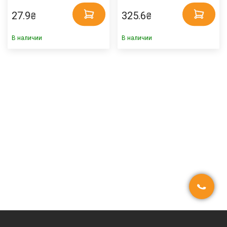
27.9
325.6
₴
₴
В наличии
В наличии