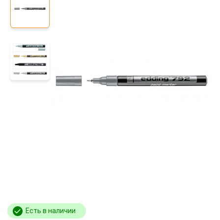
Есть в наличии