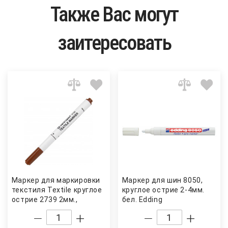
Также Вас могут
заитересовать
Маркер для маркировки
Маркер для шин 8050,
текстиля Textile круглое
круглое острие 2-4мм.
острие 2739 2мм.,
бел. Edding
коричн. Centropen