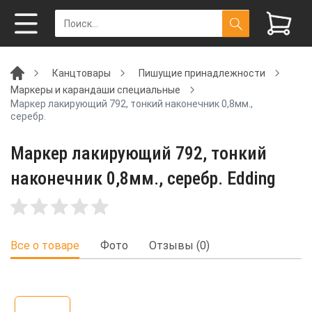
Канцтовары
Пишущие принадлежности
Маркеры и карандаши специальные
Маркер лакирующий 792, тонкий наконечник 0,8мм.,
серебр.
Маркер лакирующий 792, тонкий
наконечник 0,8мм., серебр. Edding
Все о товаре
Фото
Отзывы (0)