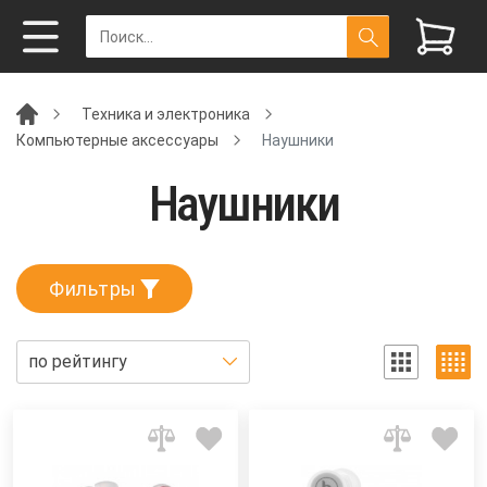
Техника и электроника
Компьютерные аксессуары
Наушники
Наушники
Фильтры