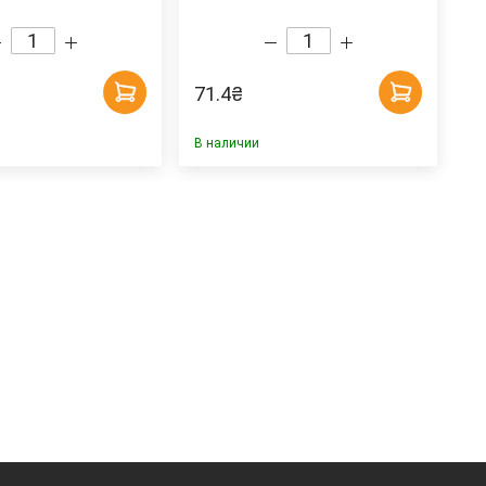
71.4
₴
В наличии