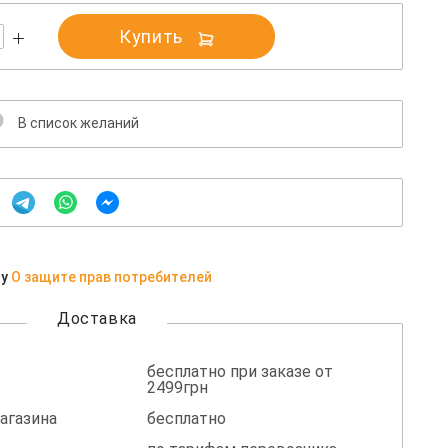
Купить
В список желаний
ну
О защите прав потребителей
Доставка
бесплатно при заказе от
2499грн
агазина
бесплатно