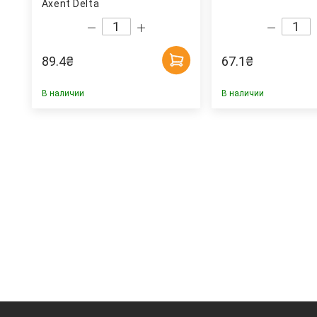
Axent Delta
89.4
₴
67.1
₴
В наличии
В наличии