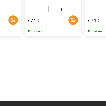
67.1
₴
67.1
₴
В наличии
В наличии