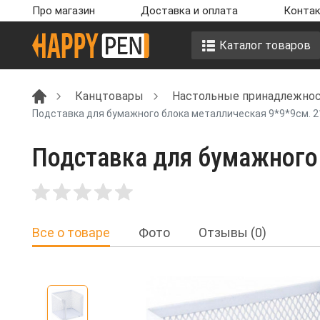
Про магазин
Доставка и оплата
Контак
Каталог товаров
Канцтовары
Настольные принадлежност
Подставка для бумажного блока металлическая 9*9*9см. 21
Подставка для бумажного 
Все о товаре
Фото
Отзывы (0)