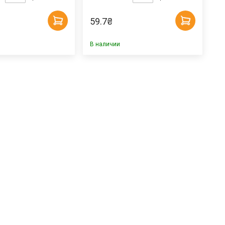
59.7
₴
В наличии