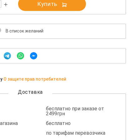
Купить
В список желаний
ну
О защите прав потребителей
Доставка
бесплатно при заказе от
2499грн
агазина
бесплатно
по тарифам перевозчика