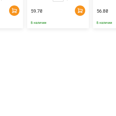
59.7
₴
56.8
₴
В наличии
В наличии