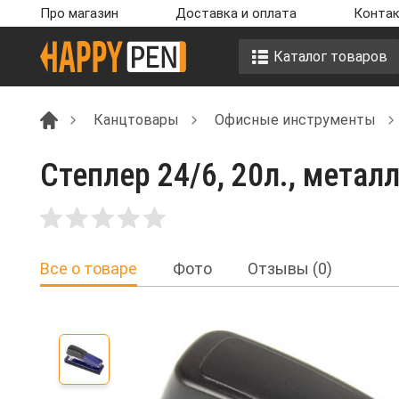
Про магазин
Доставка и оплата
Контак
Каталог товаров
Канцтовары
Офисные инструменты
Степлер 24/6, 20л., метал
Все о товаре
Фото
Отзывы (0)