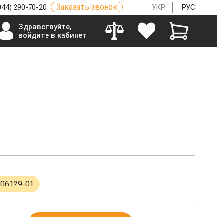
Заказать звонок
044) 290-70-20
УКР
РУС
Здравствуйте,
войдите в кабинет
106129-01