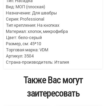
Тип: Насадка
Вид: МОП (плоская)
Назначение: Для швабры
Серия: Professional
Тип крепления: На кнопках
Материал: хлопок, микрофибра
Цвет: бело-серый
Размер, см: 45*10
Торговая марка: VDM
Артикул: 3504
Страна-производитель: Италия
Также Вас могут
заитересовать