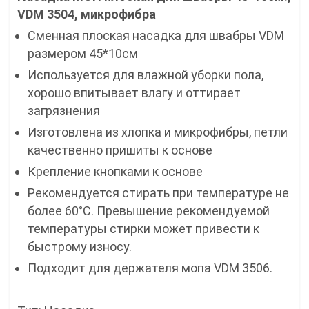
VDM 3504, микрофибра
Сменная плоская насадка для швабры VDM
размером 45*10см
Используется для влажной уборки пола,
хорошо впитывает влагу и оттирает
загрязнения
Изготовлена из хлопка и микрофибры, петли
качественно пришиты к основе
Крепление кнопками к основе
Рекомендуется стирать при температуре не
более 60°C. Превышение рекомендуемой
температуры стирки может привести к
быстрому износу.
Подходит для держателя мопа VDM 3506.