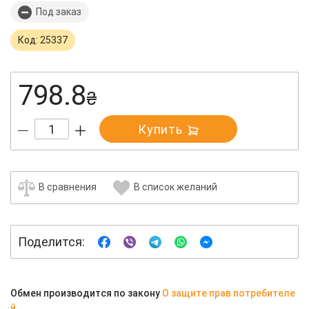
Под заказ
Код: 25337
798.8
₴
Купить
В сравнения
В список желаний
Поделится:
Обмен производится по закону
О защите прав потребителе
й