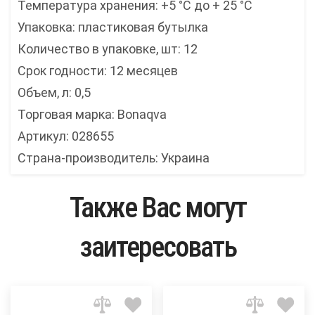
Температура хранения: +5 °C до + 25 °C
Упаковка: пластиковая бутылка
Количество в упаковке, шт: 12
Срок годности: 12 месяцев
Объем, л: 0,5
Торговая марка: Bonaqva
Артикул: 028655
Страна-производитель: Украина
Также Вас могут
заитересовать