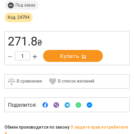
Под заказ
Код: 24794
271.8
₴
Купить
В сравнения
В список желаний
Поделится:
Обмен производится по закону
О защите прав потребителе
й