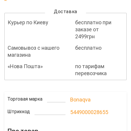
Доставка
Курьер по Киеву
бесплатно при
заказе от
2499грн
Самовывоз с нашего
бесплатно
магазина
«Нова Пошта»
по тарифам
перевозчика
Торговая марка
Bonaqva
Штрихкод
5449000028655