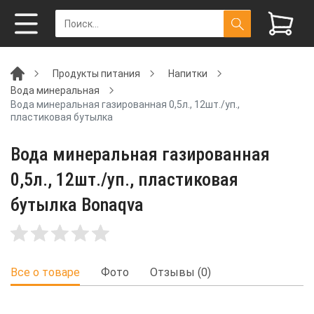
Продукты питания
Напитки
Вода минеральная
Вода минеральная газированная 0,5л., 12шт./уп.,
пластиковая бутылка
Вода минеральная газированная
0,5л., 12шт./уп., пластиковая
бутылка Bonaqva
Все о товаре
Фото
Отзывы (0)