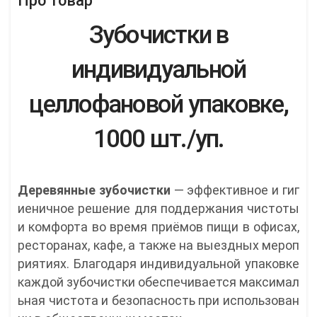
Про товар
Зубочистки в
индивидуальной
целлофановой упаковке,
1000 шт./уп.
Деревянные зубочистки
— эффективное и гиг
иеничное решение для поддержания чистоты
и комфорта во время приёмов пищи в офисах,
ресторанах, кафе, а также на выездных мероп
риятиях. Благодаря индивидуальной упаковке
каждой зубочистки обеспечивается максимал
ьная чистота и безопасность при использован