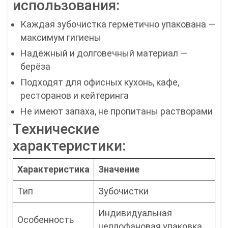
использования:
Каждая зубочистка герметично упакована —
максимум гигиены
Надёжный и долговечный материал —
берёза
Подходят для офисных кухонь, кафе,
ресторанов и кейтеринга
Не имеют запаха, не пропитаны растворами
Технические
характеристики:
Характеристика
Значение
Тип
Зубочистки
Индивидуальная
Особенность
целлофановая упаковка