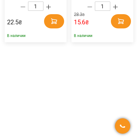
28.3
₴
22.5
15.6
₴
₴
В наличии
В наличии