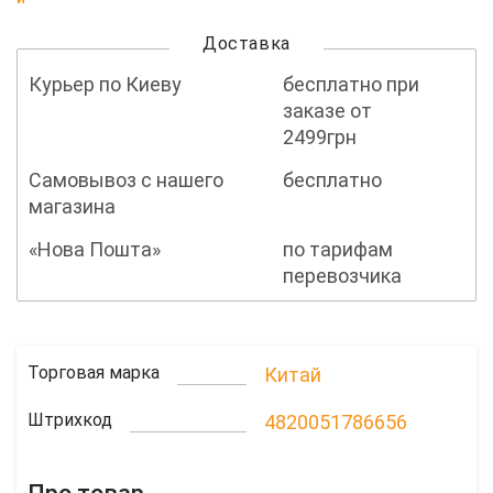
Доставка
Курьер по Киеву
бесплатно при
заказе от
2499грн
Самовывоз с нашего
бесплатно
магазина
«Нова Пошта»
по тарифам
перевозчика
Торговая марка
Китай
Штрихкод
4820051786656