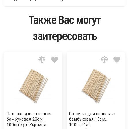
Также Вас могут
заитересовать
Палочка для шашлыка
Палочка для шашлыка
бамбуковая 20см.,
бамбуковая 15см.,
100шт./уп. Украина
100шт./уп.