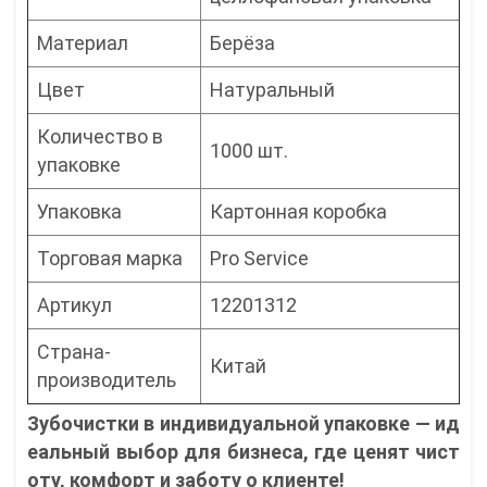
Материал
Берёза
Цвет
Натуральный
Количество в
1000 шт.
упаковке
Упаковка
Картонная коробка
Торговая марка
Pro Service
Артикул
12201312
Страна-
Китай
производитель
Зубочистки в индивидуальной упаковке — ид
еальный выбор для бизнеса, где ценят чист
оту, комфорт и заботу о клиенте!