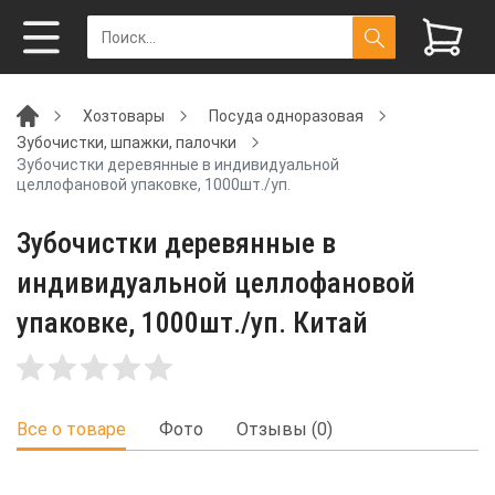
Хозтовары
Посуда одноразовая
Зубочистки, шпажки, палочки
Зубочистки деревянные в индивидуальной
целлофановой упаковке, 1000шт./уп.
Зубочистки деревянные в
индивидуальной целлофановой
упаковке, 1000шт./уп. Китай
Все о товаре
Фото
Отзывы (0)