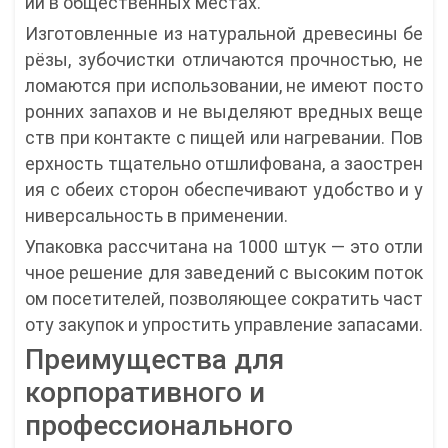
ии в общественных местах.
Изготовленные из натуральной древесины бе
рёзы, зубочистки отличаются прочностью, не
ломаются при использовании, не имеют посто
ронних запахов и не выделяют вредных веще
ств при контакте с пищей или нагревании. Пов
ерхность тщательно отшлифована, а заострен
ия с обеих сторон обеспечивают удобство и у
ниверсальность в применении.
Упаковка рассчитана на 1000 штук — это отли
чное решение для заведений с высоким поток
ом посетителей, позволяющее сократить част
оту закупок и упростить управление запасами.
Преимущества для
корпоративного и
профессионального