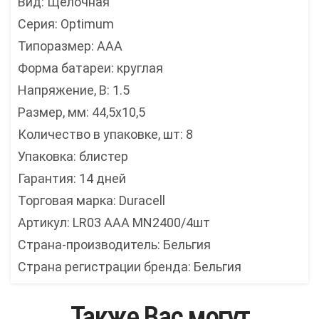
Вид: Щелочная
Серия: Optimum
Типоразмер: AAA
Форма батареи: круглая
Напряжение, В: 1.5
Размер, мм: 44,5х10,5
Количество в упаковке, шт: 8
Упаковка: блистер
Гарантия: 14 дней
Торговая марка: Duracell
Артикул: LR03 AAA MN2400/4шт
Страна-производитель: Бельгия
Страна регистрации бренда: Бельгия
Также Вас могут