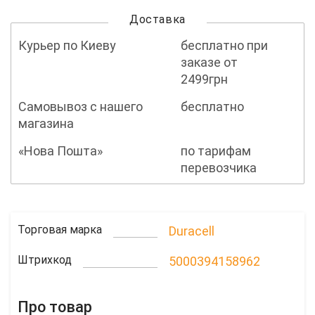
Доставка
Курьер по Киеву
бесплатно при
заказе от
2499грн
Самовывоз с нашего
бесплатно
магазина
«Нова Пошта»
по тарифам
перевозчика
Торговая марка
Duracell
Штрихкод
5000394158962
Про товар