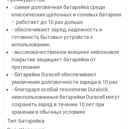
- самая долговечная батарейка среди
классических щелочных и солевых батареек
– работает до 10 раз дольше
- обеспечивают заряд, надежность и
готовность бытовых устройств к
использованию.
- высококачественное внешнее нейлоновое
покрытие защищает батарейки от
протекания
- батарейки Duracell обеспечивают
увеличение долговечности заряда в 10 раз
- благодаря особой технологии Duralock
неиспользованные батарейки Duracell могут
сохранять заряд в течение 10 лет при
хранении в обычных условиях
Тип: Батарейка