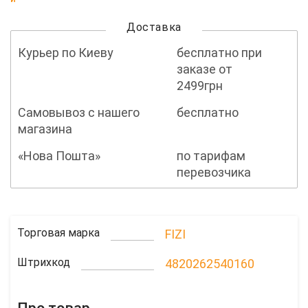
Доставка
Курьер по Киеву
бесплатно при
заказе от
2499грн
Самовывоз с нашего
бесплатно
магазина
«Нова Пошта»
по тарифам
перевозчика
Торговая марка
FIZI
Штрихкод
4820262540160