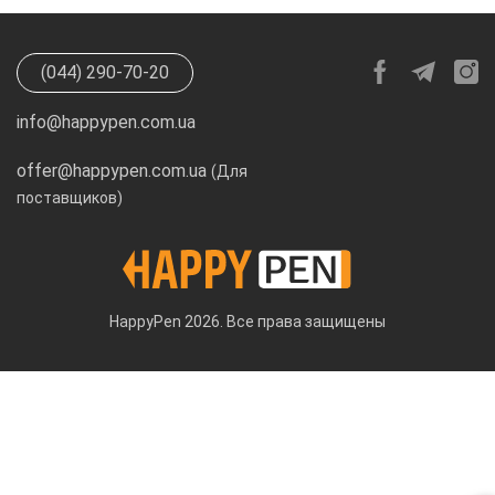
(044) 290-70-20
info@happypen.com.ua
offer@happypen.com.ua
(Для
поставщиков)
HappyPen 2026. Все права защищены