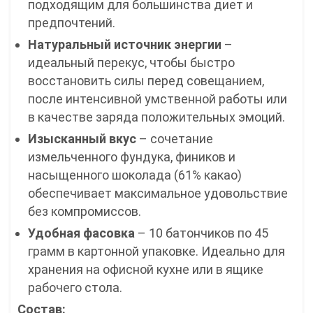
подходящим для большинства диет и
предпочтений.
Натуральный источник энергии
–
идеальный перекус, чтобы быстро
восстановить силы перед совещанием,
после интенсивной умственной работы или
в качестве заряда положительных эмоций.
Изысканный вкус
– сочетание
измельченного фундука, фиников и
насыщенного шоколада (61% какао)
обеспечивает максимальное удовольствие
без компромиссов.
Удобная фасовка
– 10 батончиков по 45
грамм в картонной упаковке. Идеально для
хранения на офисной кухне или в ящике
рабочего стола.
Состав: