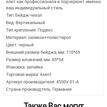
елит как профессионала и подчеркнет именно
ваш индивидуальный стиль.
Тип: Бейдж-чехол
Вид: Вертикальный
Тип крепления: Подвес
Материал: силикон+полистирол
Цвет: черный
Внешний размер бейджа, мм: 110*69
Размер вложений, мм: 85*54
Упаковка: запайка
Торговая марка: Axent
Артикул производителя: 4550V-01-A
Страна-производтель: Германия
Также Вас могут