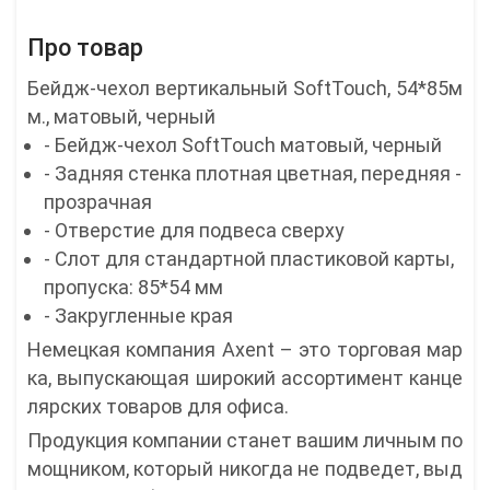
Про товар
Бейдж-чехол вертикальный SoftTouch, 54*85м
м., матовый, черный
- Бейдж-чехол SoftTouch матовый, черный
- Задняя стенка плотная цветная, передняя -
прозрачная
- Отверстие для подвеса сверху
- Слот для стандартной пластиковой карты,
пропуска: 85*54 мм
- Закругленные края
Немецкая компания Axent – это торговая мар
ка, выпускающая широкий ассортимент канце
лярских товаров для офиса.
Продукция компании станет вашим личным по
мощником, который никогда не подведет, выд