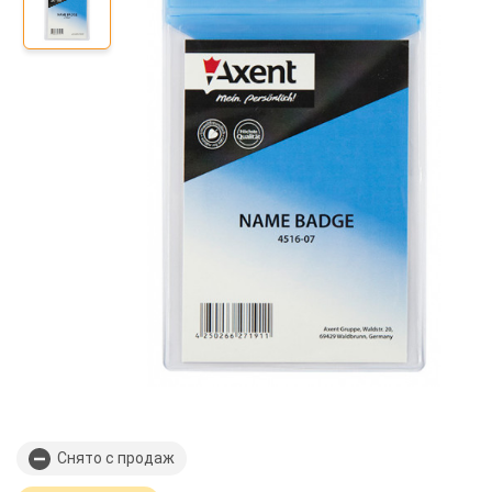
Снято с продаж