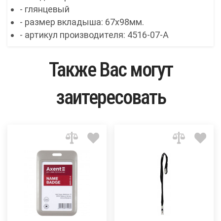
- глянцевый
- размер вкладыша: 67х98мм.
- артикул производителя: 4516-07-A
Также Вас могут
заитересовать