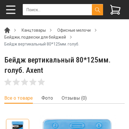
Канцтовары
Офисные мелочи
Бейджи, подвески для бейджей
Бейдж вертикальный 80*125мм. голуб.
Бейдж вертикальный 80*125мм.
голуб. Axent
Все о товаре
Фото
Отзывы (0)