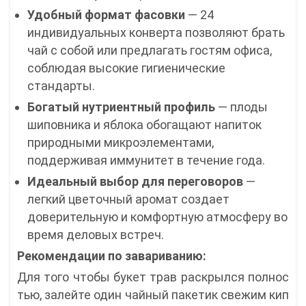
Удобный формат фасовки
— 24
индивидуальных конверта позволяют брать
чай с собой или предлагать гостям офиса,
соблюдая высокие гигиенические
стандарты.
Богатый нутриентный профиль
— плоды
шиповника и яблока обогащают напиток
природными микроэлементами,
поддерживая иммунитет в течение года.
Идеальный выбор для переговоров
—
легкий цветочный аромат создает
доверительную и комфортную атмосферу во
время деловых встреч.
Рекомендации по завариванию:
Для того чтобы букет трав раскрылся полнос
тью, залейте один чайный пакетик свежим кип