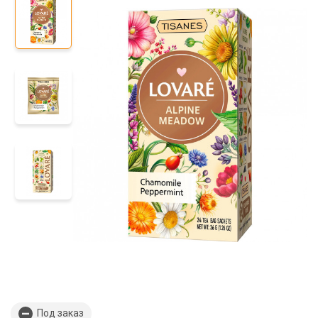
Под заказ