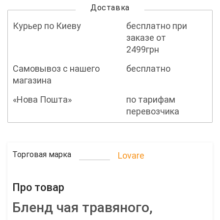
Доставка
Курьер по Киеву
бесплатно при
заказе от
2499грн
Самовывоз с нашего
бесплатно
магазина
«Нова Пошта»
по тарифам
перевозчика
Торговая марка
Lovare
Про товар
Бленд чая травяного,