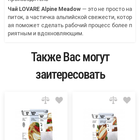
Чай LOVARE Alpine Meadow
— это не просто на
питок, а частичка альпийской свежести, котор
ая поможет сделать рабочий процесс более п
риятным и вдохновляющим.
Также Вас могут
заитересовать