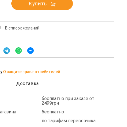
Купить
В список желаний
ну
О защите прав потребителей
Доставка
бесплатно при заказе от
2499грн
агазина
бесплатно
по тарифам перевозчика