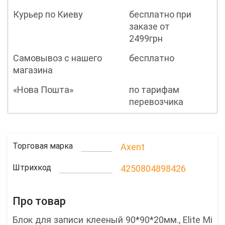
Курьер по Киеву
бесплатно при
заказе от
2499грн
Самовывоз с нашего
бесплатно
магазина
«Нова Пошта»
по тарифам
перевозчика
Торговая марка
Axent
Штрихкод
4250804898426
Про товар
Блок для записи клееный 90*90*20мм., Elite Mi