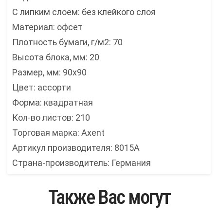
С липким слоем: без клейкого слоя
Материал: офсет
Плотность бумаги, г/м2: 70
Высота блока, мм: 20
Размер, мм: 90x90
Цвет: ассорти
Форма: квадратная
Кол-во листов: 210
Торговая марка: Axent
Артикул производителя: 8015А
Страна-производитель: Германия
Также Вас могут