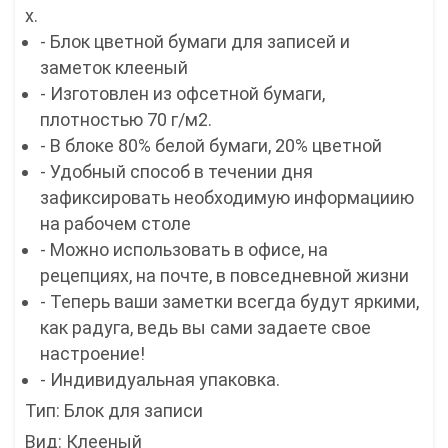
x.
- Блок цветной бумаги для записей и
заметок клееный
- Изготовлен из офсетной бумаги,
плотностью 70 г/м2.
- В блоке 80% белой бумаги, 20% цветной
- Удобный способ в течении дня
зафиксировать необходимую информациию
на рабочем столе
- Можно использовать в офисе, на
рецепциях, на почте, в повседневной жизни
- Теперь ваши заметки всегда будут яркими,
как радуга, ведь вы сами задаете свое
настроение!
- Индивидуальная упаковка.
Тип: Блок для записи
Вид: Клееный