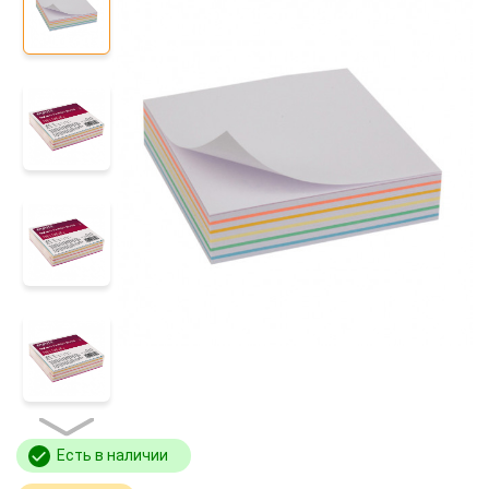
Есть в наличии