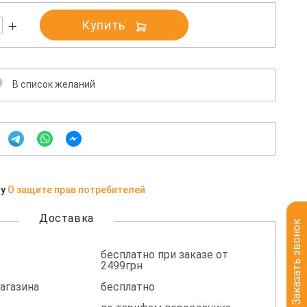
Купить
В список желаний
ну
О защите прав потребителей
Доставка
Заказать звонок
бесплатно при заказе от
2499грн
агазина
бесплатно