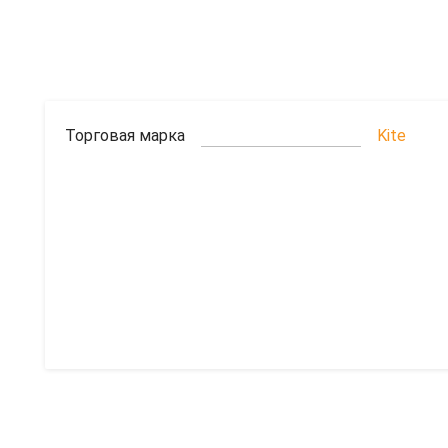
Торговая марка
Kite