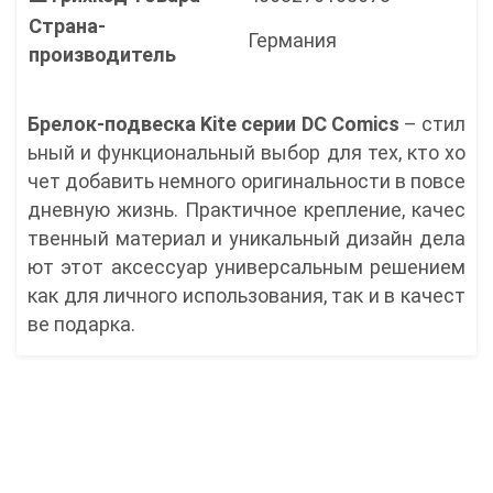
Страна-
Германия
производитель
Брелок-подвеска Kite серии DC Comics
– стил
ьный и функциональный выбор для тех, кто хо
чет добавить немного оригинальности в повсе
дневную жизнь. Практичное крепление, качес
твенный материал и уникальный дизайн дела
ют этот аксессуар универсальным решением
как для личного использования, так и в качест
ве подарка.