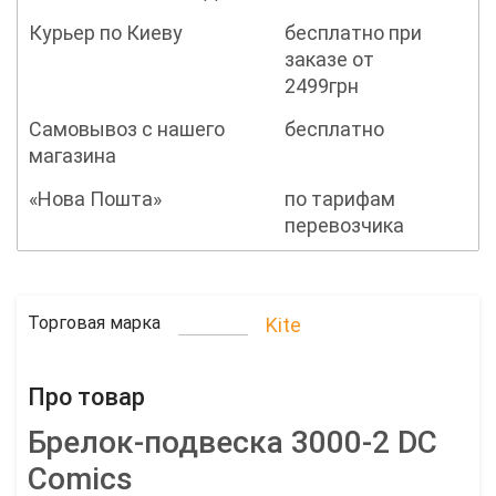
Курьер по Киеву
бесплатно при
заказе от
2499грн
Самовывоз с нашего
бесплатно
магазина
«Нова Пошта»
по тарифам
перевозчика
Торговая марка
Kite
Про товар
Брелок-подвеска 3000-2 DC
Comics