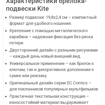
Характеристики брелока-
подвески Kite
Размер подвески: 19,8х2,4 см – компактный
формат для удобного ношения.
Крепление с помощью металлического
карабина – надежная фиксация без риска
потери.
Двусторонний дизайн с разными рисунками
– каждый день новый внешний вид.
Универсальное применение – как брелок к
ключам, так и декоративное дополнение к
сумке или рюкзаку.
Оригинальный дизайн серии DC Comics –
для поклонников популярных мультфильмов.
Практичная текстильная конструкция –
износостойкий материал выдерживает