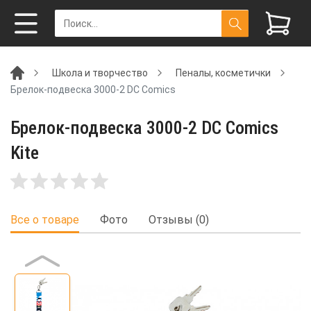
Школа и творчество
Пеналы, косметички
Брелок-подвеска 3000-2 DC Comics
Брелок-подвеска 3000-2 DC Comics
Kite
Все о товаре
Фото
Отзывы (0)