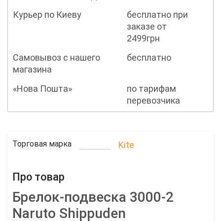
Курьер по Киеву
бесплатно при
заказе от
2499грн
Самовывоз с нашего
бесплатно
магазина
«Нова Пошта»
по тарифам
перевозчика
Торговая марка
Kite
Про товар
Брелок-подвеска 3000-2
Naruto Shippuden