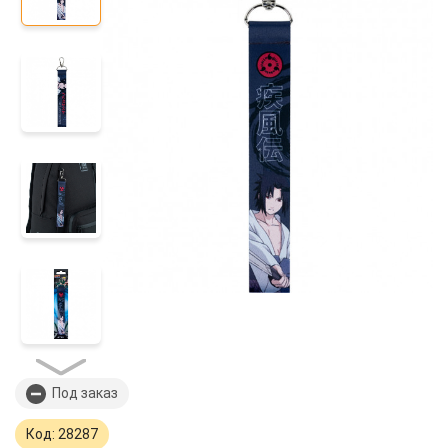
Под заказ
Код: 28287