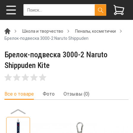
Школа и творчество
Пеналы, косметички
Брелок-подвеска 3000-2 Naruto Shippuden
Брелок-подвеска 3000-2 Naruto
Shippuden Kite
Все о товаре
Фото
Отзывы (0)