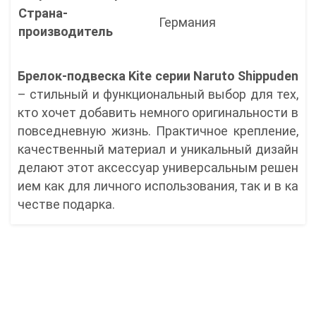
Страна-
Германия
производитель
Брелок-подвеска Kite серии Naruto Shippuden
– стильный и функциональный выбор для тех,
кто хочет добавить немного оригинальности в
повседневную жизнь. Практичное крепление,
качественный материал и уникальный дизайн
делают этот аксессуар универсальным решен
ием как для личного использования, так и в ка
честве подарка.