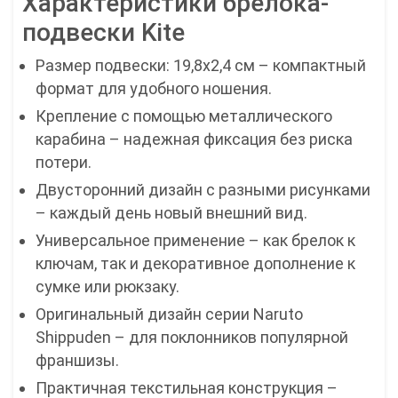
Характеристики брелока-
подвески Kite
Размер подвески: 19,8х2,4 см – компактный
формат для удобного ношения.
Крепление с помощью металлического
карабина – надежная фиксация без риска
потери.
Двусторонний дизайн с разными рисунками
– каждый день новый внешний вид.
Универсальное применение – как брелок к
ключам, так и декоративное дополнение к
сумке или рюкзаку.
Оригинальный дизайн серии Naruto
Shippuden – для поклонников популярной
франшизы.
Практичная текстильная конструкция –