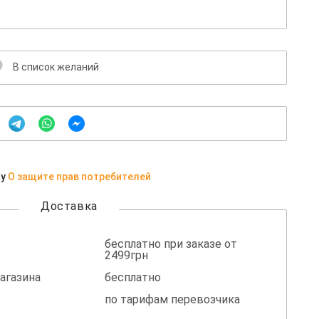
В список желаний
ну
О защите прав потребителей
Доставка
бесплатно при заказе от
2499грн
агазина
бесплатно
по тарифам перевозчика