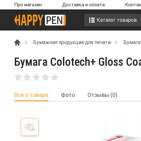
Про магазин
Доставка и оплата
Контак
Каталог товаров
Бумажная продукция для печати
Бумага
Бумага Colotech+ Gloss Co
Все о товаре
Фото
Отзывы (0)