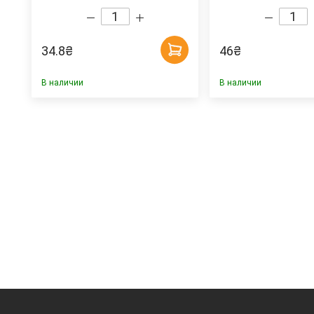
34.8
₴
46
₴
В наличии
В наличии