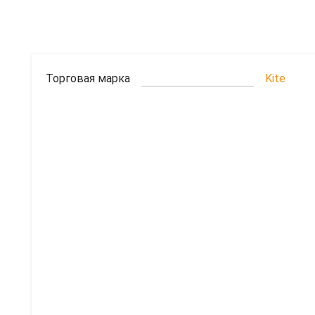
Торговая марка
Kite