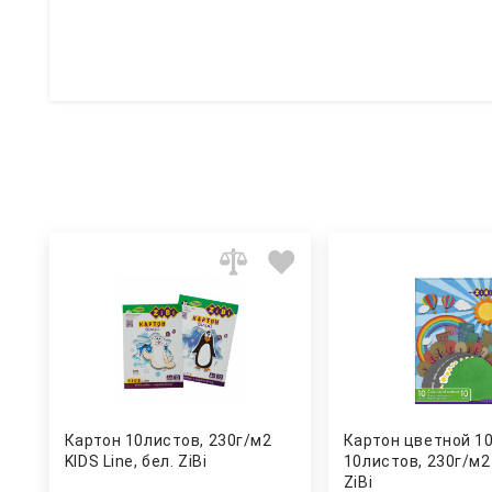
Картон 10листов, 230г/м2
Картон цветной 10
KIDS Line, бел. ZiBi
10листов, 230г/м2 
ZiBi