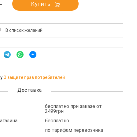
Купить
В список желаний
ну
О защите прав потребителей
Доставка
бесплатно при заказе от
2499грн
агазина
бесплатно
по тарифам перевозчика