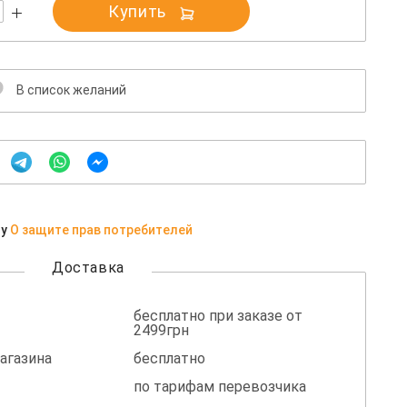
Купить
В список желаний
ну
О защите прав потребителей
Доставка
бесплатно при заказе от
2499грн
агазина
бесплатно
по тарифам перевозчика