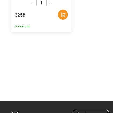
325
₴
В наличии
Блог