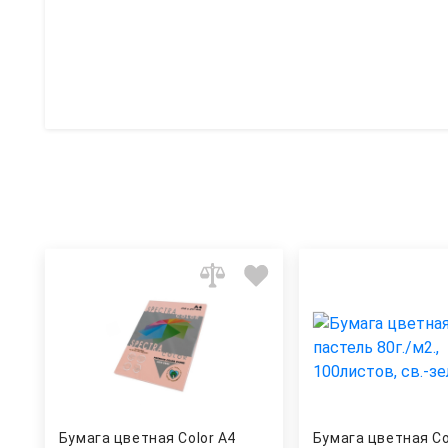
Бумага цветная Color A4
Бумага цветная Co