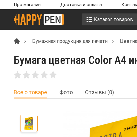
Про магазин
Доставка и оплата
Контак
Каталог товаров
Бумажная продукция для печати
Цветна
Бумага цветная Color A4 ин
Все о товаре
Фото
Отзывы (0)