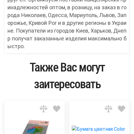
инадлежностей оптом, в розницу, на заказ в го
рода Николаев, Одесса, Мариуполь, Львов, Зап
орожье, Кривой Рог и в другие регионы в Украи
не. Покупатели из городов Киев, Харьков, Днеп
р получат заказанные изделия максимально б
ыстро.
Также Вас могут
заитересовать