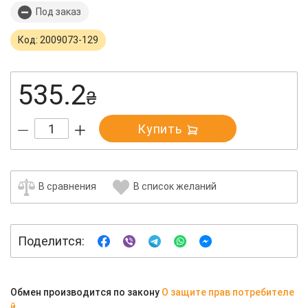
Под заказ
Код: 2009073-129
535.2
₴
Купить
В сравнения
В список желаний
Поделится:
Обмен производится по закону
О защите прав потребителе
й