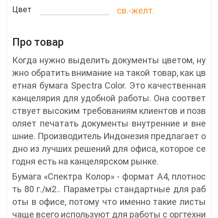
Цвет
св.-желт.
Про товар
Когда нужно выделить документы цветом, ну
жно обратить внимание на такой товар, как цв
етная бумага Spectra Color. Это качественная
канцелярия для удобной работы. Она соответ
ствует высоким требованиям клиентов и позв
оляет печатать документы внутренние и вне
шние. Производитель Индонезия предлагает о
дно из лучших решений для офиса, которое се
годня есть на канцелярском рынке.
Бумага «Спектра Колор» - формат А4, плотнос
ть 80 г./м2.. Параметры стандартные для раб
оты в офисе, потому что именно такие листы
чаще всего используют для работы с оргтехни