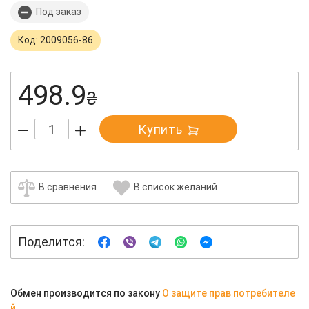
Под заказ
Код: 2009056-86
498.9
₴
Купить
В сравнения
В список желаний
Поделится:
Обмен производится по закону
О защите прав потребителе
й