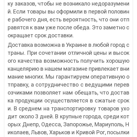
ку заказов, чтобы не возникало недоразумени
й. Если товары вы оформили в первой половин
е рабочего дня, есть вероятность, что они отп
равятся к вам уже после обеда. Это заметно с
окращает срок доставки.
Доставка возможна в Украине в любой город с
траны. При сочетании отличной цены и высок
ого качества возможность получить хорошую
канцелярию в нашем магазине привлекает вни
мание многих. Мы гарантируем оперативную о
тправку, а сотрудничество с ведущими перев
озчиками позволяет нам обещать, что достав
ка продукции осуществляется в сжатые срок
и. В среднем на транспортировку товаров ухо
дит около 3 дней. В крупные города, среди кот
орых Днепр, Одесса, Запорожье, Мариуполь, Н
иколаев, Львов, Харьков и Кривой Рог, посылки