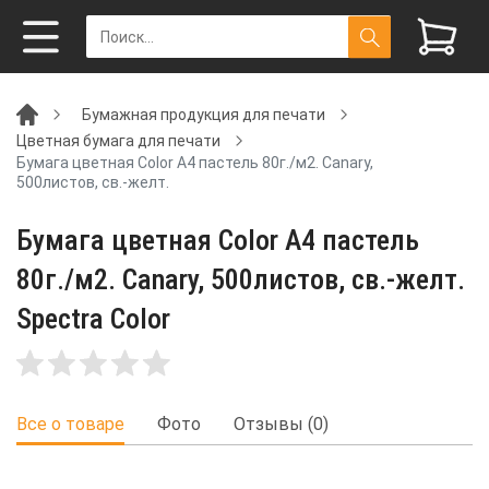
Бумажная продукция для печати
Цветная бумага для печати
Бумага цветная Color A4 пастель 80г./м2. Canary,
500листов, св.-желт.
Бумага цветная Color A4 пастель
80г./м2. Canary, 500листов, св.-желт.
Spectra Color
Все о товаре
Фото
Отзывы (0)