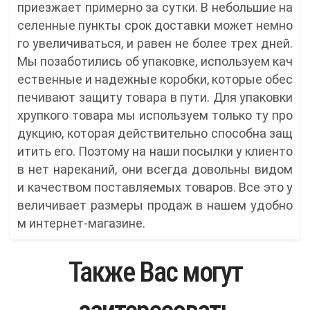
приезжает примерно за сутки. В небольшие на
селенные пункты срок доставки может немно
го увеличиваться, и равен не более трех дней.
Мы позаботились об упаковке, используем кач
ественные и надежные коробки, которые обес
печивают защиту товара в пути. Для упаковки
хрупкого товара мы используем только ту про
дукцию, которая действительно способна защ
итить его. Поэтому на наши посылки у клиенто
в нет нареканий, они всегда довольны видом
и качеством поставляемых товаров. Все это у
величивает размеры продаж в нашем удобно
м интернет-магазине.
Также Вас могут