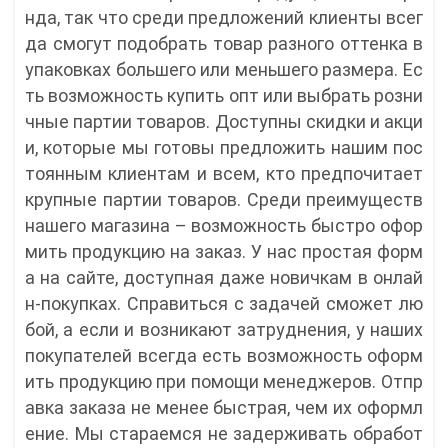
нда, так что среди предложений клиенты всег
да смогут подобрать товар разного оттенка в
упаковках большего или меньшего размера. Ес
ть возможность купить опт или выбрать розни
чные партии товаров. Доступны скидки и акци
и, которые мы готовы предложить нашим пос
тоянным клиентам и всем, кто предпочитает
крупные партии товаров. Среди преимуществ
нашего магазина – возможность быстро офор
мить продукцию на заказ. У нас простая форм
а на сайте, доступная даже новичкам в онлай
н-покупках. Справиться с задачей сможет лю
бой, а если и возникают затруднения, у наших
покупателей всегда есть возможность оформ
ить продукцию при помощи менеджеров. Отпр
авка заказа не менее быстрая, чем их оформл
ение. Мы стараемся не задерживать обработ