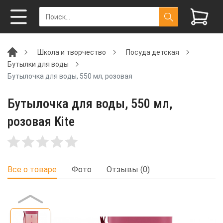
Школа и творчество
Посуда детская
Бутылки для воды
Бутылочка для воды, 550 мл, розовая
Бутылочка для воды, 550 мл,
розовая Kite
Все о товаре
Фото
Отзывы (0)