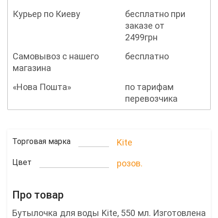
Курьер по Киеву
бесплатно при
заказе от
2499грн
Самовывоз с нашего
бесплатно
магазина
«Нова Пошта»
по тарифам
перевозчика
Торговая марка
Kite
Цвет
розов.
Про товар
Бутылочка для воды Kite, 550 мл. Изготовлена