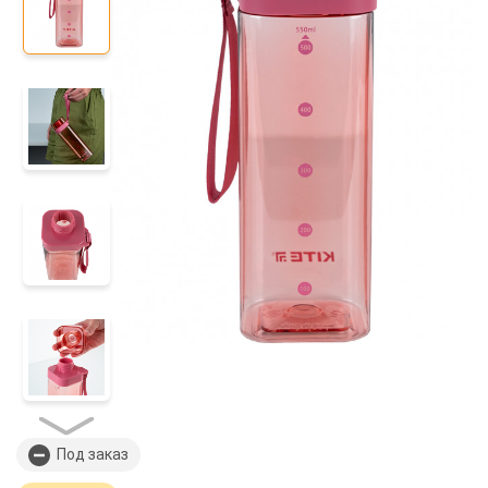
Под заказ