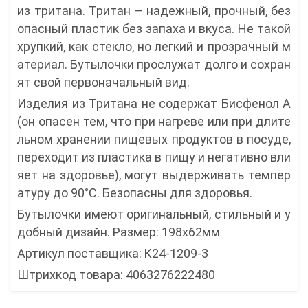
из тритана. Тритан – надежный, прочный, без
опасный пластик без запаха и вкуса. Не такой
хрупкий, как стекло, но легкий и прозрачный м
атериал. Бутылочки прослужат долго и сохран
ят свой первоначальный вид.
Изделия из Тритана не содержат Бисфенол А
(он опасен тем, что при нагреве или при длите
льном хранении пищевых продуктов в посуде,
переходит из пластика в пищу и негативно вли
яет на здоровье), могут выдерживать темпер
атуру до 90°C. Безопасны для здоровья.
Бутылочки имеют оригинальный, стильный и у
добный дизайн. Размер: 198x62мм
Артикул поставщика: K24-1209-3
Штрихкод товара: 4063276222480