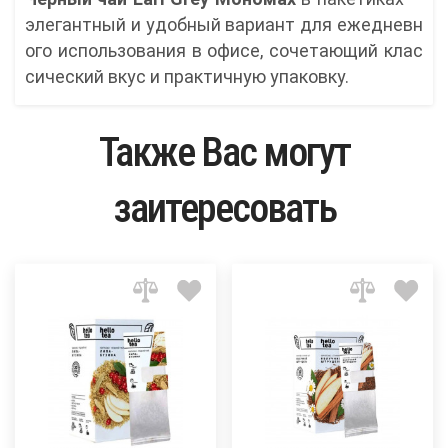
элегантный и удобный вариант для ежедневн
ого использования в офисе, сочетающий клас
сический вкус и практичную упаковку.
Также Вас могут
заитересовать