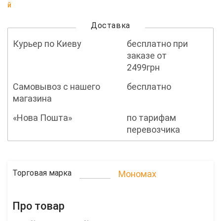
й
Доставка
Курьер по Киеву
бесплатно при
заказе от
2499грн
Самовывоз с нашего
бесплатно
магазина
«Нова Пошта»
по тарифам
перевозчика
Торговая марка
Мономах
Про товар