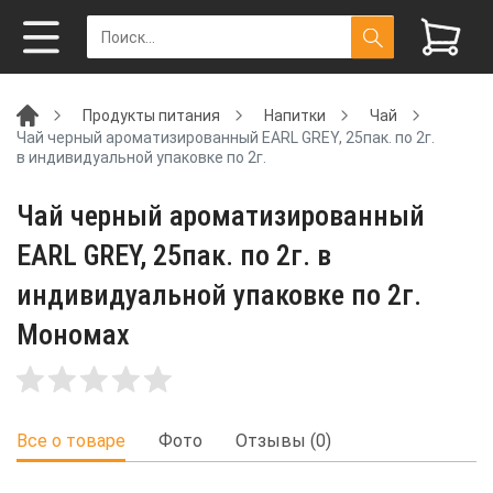
Продукты питания
Напитки
Чай
Чай черный ароматизированный EARL GREY, 25пак. по 2г.
в индивидуальной упаковке по 2г.
Чай черный ароматизированный
EARL GREY, 25пак. по 2г. в
индивидуальной упаковке по 2г.
Мономах
Все о товаре
Фото
Отзывы (0)