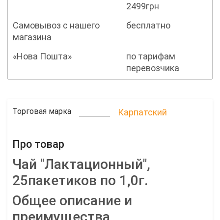
2499грн
Самовывоз с нашего
бесплатно
магазина
«Нова Пошта»
по тарифам
перевозчика
Торговая марка
Карпатский
Про товар
Чай "Лактационный",
25пакетиков по 1,0г.
Общее описание и
преимущества