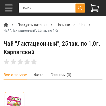
Продукты питания
Напитки
Чай
Чай "Лактационный", 25пак. по 1,0г.
Чай "Лактационный", 25пак. по 1,0г.
Карпатский
Все о товаре
Фото
Отзывы (0)