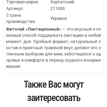
Торговая марка
Карпатский
Артикул
211000
Страна
Украина
производства
Фиточай «Лактационный»
— это вкусный и по
лезный способ поддержать лактацию в любой
момент дня. Удобный формат, натуральный с
остав и приятный травяной вкус делают его о
тличным выбором для мам, заботящихся о зд
оровье и комфорте в период грудного вскармл
ивания.
Также Вас могут
заитересовать