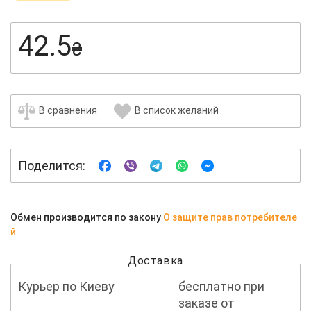
42.5
₴
В сравнения
В список желаний
Поделится:
Обмен производится по закону
О защите прав потребителе
й
Доставка
Курьер по Киеву
бесплатно при
заказе от