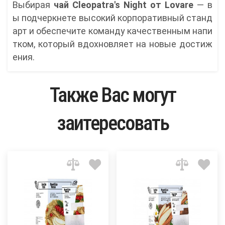
Выбирая
чай Cleopatra's Night от Lovare
— в
ы подчеркнете высокий корпоративный станд
арт и обеспечите команду качественным напи
тком, который вдохновляет на новые достиж
ения.
Также Вас могут
заитересовать