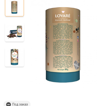
Под заказ