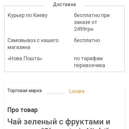
Доставка
Курьер по Киеву
бесплатно при
заказе от
2499грн
Самовывоз с нашего
бесплатно
магазина
«Нова Пошта»
по тарифам
перевозчика
Торговая марка
Lovare
Про товар
Чай зеленый с фруктами и