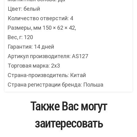
Цвет: белый
Количество отверстий: 4
Размеры, мм 150 × 62 × 42,
Вес, г: 120
Гарантия: 14 дней
Артикул производителя: AS127
Торговая марка: 2x3
Страна-производитель: Китай
Страна регистрации бренда: Польша
Также Вас могут
заитересовать