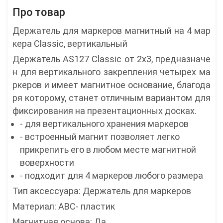
Про товар
Держатель для маркеров магнитный на 4 мар
кера Classic, вертикальный
Держатель AS127 Classic от 2x3, предназначе
н для вертикального закрепления четырех ма
ркеров и имеет магнитное основание, благода
ря которому, станет отличным вариантом для
фиксирования на презентационных досках.
- для вертикального хранения маркеров
- встроенный магнит позволяет легко
прикрепить его в любом месте магнитной
воверхности
- подходит для 4 маркеров любого размера
Тип аксессуара: Держатель для маркеров
Материал: АВС- пластик
Магнитная основа: Да