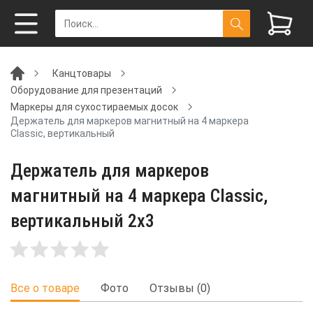
Канцтовары
Оборудование для презентаций
Маркеры для сухостираемых досок
Держатель для маркеров магнитный на 4 маркера
Classic, вертикальный
Держатель для маркеров
магнитный на 4 маркера Classic,
вертикальный 2x3
Все о товаре
Фото
Отзывы (0)