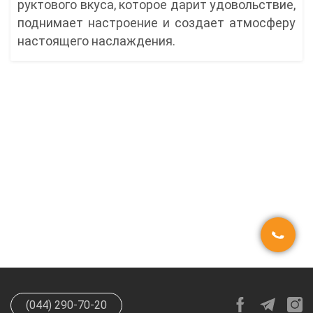
руктового вкуса, которое дарит удовольствие,
поднимает настроение и создает атмосферу
настоящего наслаждения.
(044) 290-70-20