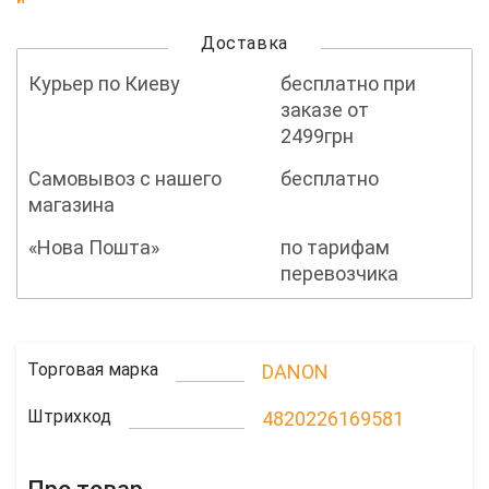
Доставка
Курьер по Киеву
бесплатно при
заказе от
2499грн
Самовывоз с нашего
бесплатно
магазина
«Нова Пошта»
по тарифам
перевозчика
Торговая марка
DANON
Штрихкод
4820226169581